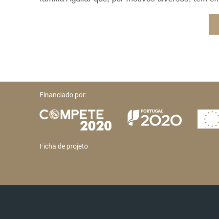
Financiado por:
Ficha de projeto