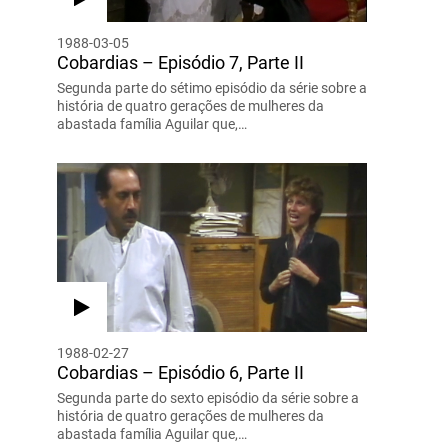
1988-03-05
Cobardias – Episódio 7, Parte II
Segunda parte do sétimo episódio da série sobre a
história de quatro gerações de mulheres da
abastada família Aguilar que,…
1988-02-27
Cobardias – Episódio 6, Parte II
Segunda parte do sexto episódio da série sobre a
história de quatro gerações de mulheres da
abastada família Aguilar que,…