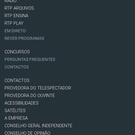
RÁDIO
RTP ARQUIVOS
RTP ENSINA
RTP PLAY
EM DIRETO
REVER PROGRAMAS
CONCURSOS
PERGUNTAS FREQUENTES
CONTACTOS
CONTACTOS
PROVEDORA DO TELESPECTADOR
PROVEDORA DO OUVINTE
ACESSIBILIDADES
SATÉLITES
A EMPRESA
CONSELHO GERAL INDEPENDENTE
CONSELHO DE OPINIÃO