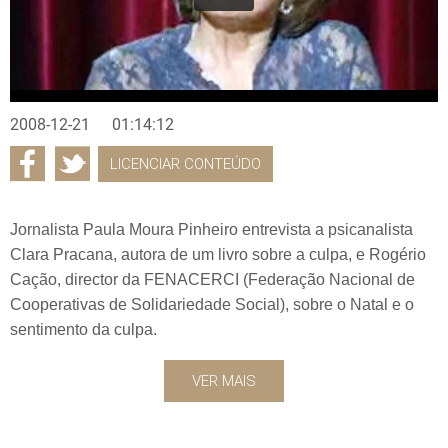
2008-12-21
01:14:12
LICENCIAR CONTEÚDO
Jornalista Paula Moura Pinheiro entrevista a psicanalista
Clara Pracana, autora de um livro sobre a culpa, e Rogério
Cação, director da FENACERCI (Federação Nacional de
Cooperativas de Solidariedade Social), sobre o Natal e o
sentimento da culpa.
VER MAIS