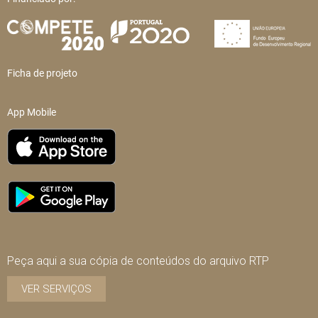
Ficha de projeto
App Mobile
Peça aqui a sua cópia de conteúdos do arquivo RTP
VER SERVIÇOS