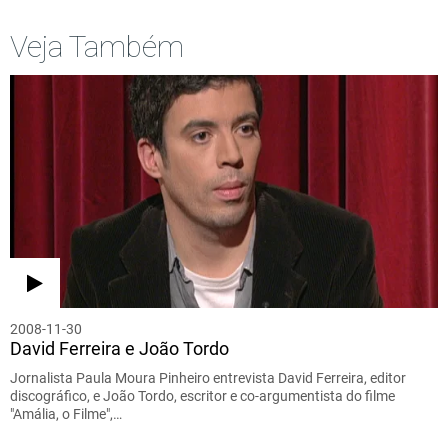
Veja Também
2008-11-30
David Ferreira e João Tordo
Jornalista Paula Moura Pinheiro entrevista David Ferreira, editor
discográfico, e João Tordo, escritor e co-argumentista do filme
"Amália, o Filme",…