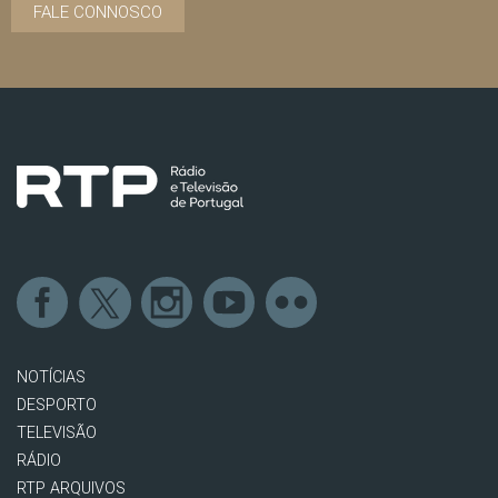
FALE CONNOSCO
NOTÍCIAS
DESPORTO
TELEVISÃO
RÁDIO
RTP ARQUIVOS