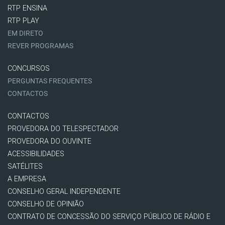
RTP ENSINA
RTP PLAY
EM DIRETO
REVER PROGRAMAS
CONCURSOS
PERGUNTAS FREQUENTES
CONTACTOS
CONTACTOS
PROVEDORA DO TELESPECTADOR
PROVEDORA DO OUVINTE
ACESSIBILIDADES
SATÉLITES
A EMPRESA
CONSELHO GERAL INDEPENDENTE
CONSELHO DE OPINIÃO
CONTRATO DE CONCESSÃO DO SERVIÇO PÚBLICO DE RÁDIO E