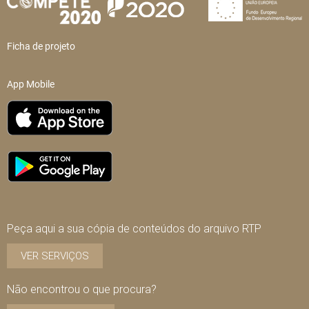
Ficha de projeto
App Mobile
Peça aqui a sua cópia de conteúdos do arquivo RTP
VER SERVIÇOS
Não encontrou o que procura?