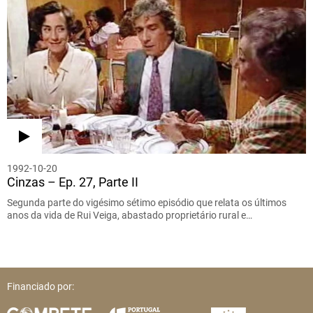
1992-10-20
Cinzas – Ep. 27, Parte II
Segunda parte do vigésimo sétimo episódio que relata os últimos
anos da vida de Rui Veiga, abastado proprietário rural e…
Financiado por: