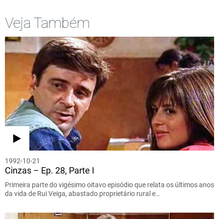
Veja Também
1992-10-21
Cinzas – Ep. 28, Parte I
Primeira parte do vigésimo oitavo episódio que relata os últimos anos
da vida de Rui Veiga, abastado proprietário rural e…