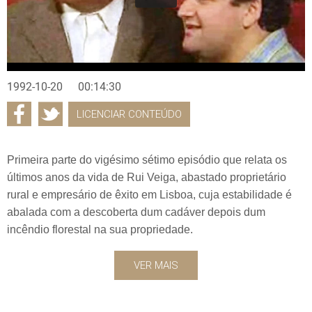
1992-10-20
00:14:30
LICENCIAR CONTEÚDO
Primeira parte do vigésimo sétimo episódio que relata os
últimos anos da vida de Rui Veiga, abastado proprietário
rural e empresário de êxito em Lisboa, cuja estabilidade é
abalada com a descoberta dum cadáver depois dum
incêndio florestal na sua propriedade.
VER MAIS