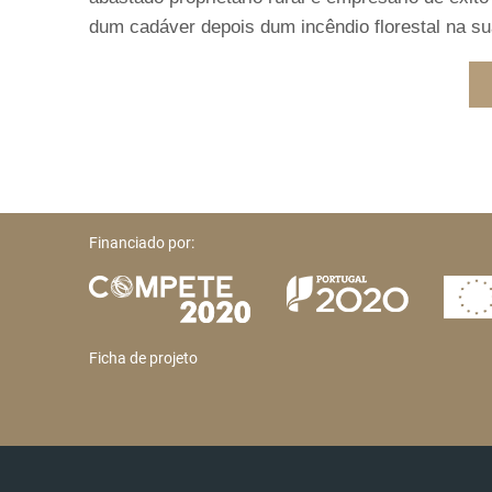
dum cadáver depois dum incêndio florestal na su
Financiado por:
Ficha de projeto