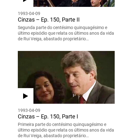
1993-04-09
Cinzas – Ep. 150, Parte II
Segunda parte do centésimo quinquagésimo e
último episódio que relata os últimos anos da vida
de Rui Veiga, abastado proprietário…
1993-04-09
Cinzas – Ep. 150, Parte I
Primeira parte do centésimo quinquagésimo e
último episódio que relata os últimos anos da vida
de Rui Veiga, abastado proprietário…