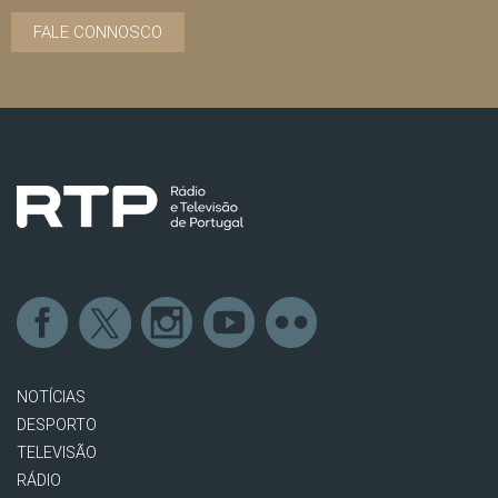
FALE CONNOSCO
NOTÍCIAS
DESPORTO
TELEVISÃO
RÁDIO