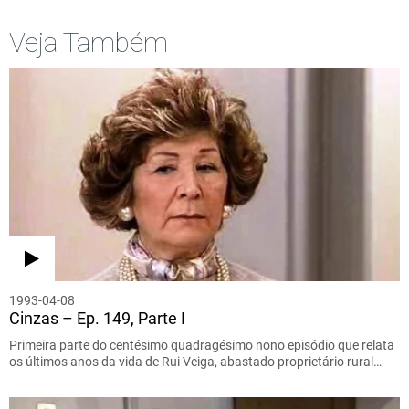
Veja Também
1993-04-08
Cinzas – Ep. 149, Parte I
Primeira parte do centésimo quadragésimo nono episódio que relata
os últimos anos da vida de Rui Veiga, abastado proprietário rural…