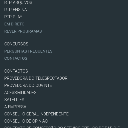
RTP ARQUIVOS
RTP ENSINA
RTP PLAY
EM DIRETO
REVER PROGRAMAS
CONCURSOS
PERGUNTAS FREQUENTES
CONTACTOS
CONTACTOS
PROVEDORA DO TELESPECTADOR
PROVEDORA DO OUVINTE
ACESSIBILIDADES
SATÉLITES
A EMPRESA
CONSELHO GERAL INDEPENDENTE
CONSELHO DE OPINIÃO