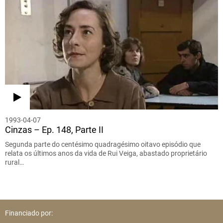
1993-04-07
Cinzas – Ep. 148, Parte II
Segunda parte do centésimo quadragésimo oitavo episódio que
relata os últimos anos da vida de Rui Veiga, abastado proprietário
rural…
Financiado por: