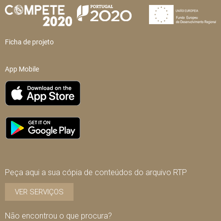
Ficha de projeto
App Mobile
Peça aqui a sua cópia de conteúdos do arquivo RTP
VER SERVIÇOS
Não encontrou o que procura?