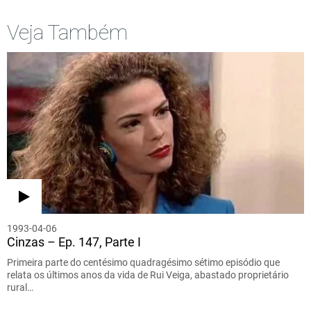
Veja Também
1993-04-06
Cinzas – Ep. 147, Parte I
Primeira parte do centésimo quadragésimo sétimo episódio que
relata os últimos anos da vida de Rui Veiga, abastado proprietário
rural…