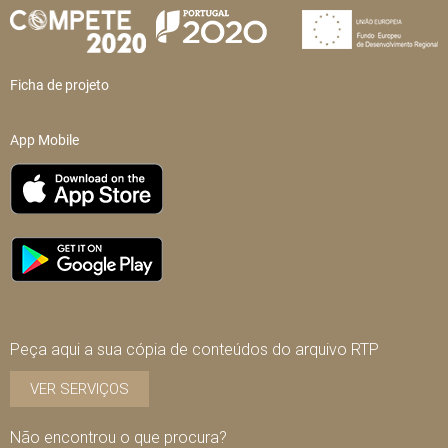
Ficha de projeto
App Mobile
Peça aqui a sua cópia de conteúdos do arquivo RTP
VER SERVIÇOS
Não encontrou o que procura?