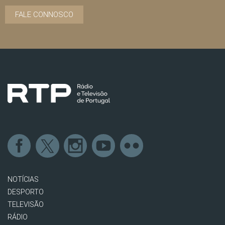
FALE CONNOSCO
NOTÍCIAS
DESPORTO
TELEVISÃO
RÁDIO