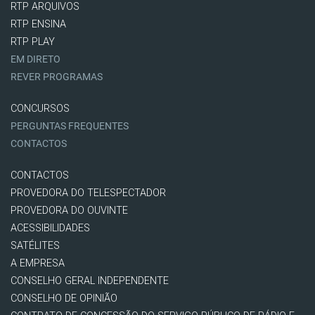
RTP ARQUIVOS
RTP ENSINA
RTP PLAY
EM DIRETO
REVER PROGRAMAS
CONCURSOS
PERGUNTAS FREQUENTES
CONTACTOS
CONTACTOS
PROVEDORA DO TELESPECTADOR
PROVEDORA DO OUVINTE
ACESSIBILIDADES
SATÉLITES
A EMPRESA
CONSELHO GERAL INDEPENDENTE
CONSELHO DE OPINIÃO