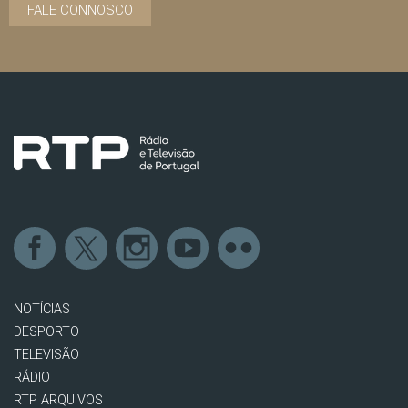
FALE CONNOSCO
NOTÍCIAS
DESPORTO
TELEVISÃO
RÁDIO
RTP ARQUIVOS