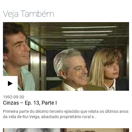
Veja Também
1992-09-30
Cinzas – Ep. 13, Parte I
Primeira parte do décimo terceiro episódio que relata os últimos anos
da vida de Rui Veiga, abastado proprietário rural e…