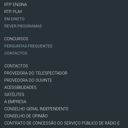
RTP ENSINA
RTP PLAY
EM DIRETO
REVER PROGRAMAS
CONCURSOS
PERGUNTAS FREQUENTES
CONTACTOS
CONTACTOS
PROVEDORA DO TELESPECTADOR
PROVEDORA DO OUVINTE
ACESSIBILIDADES
SATÉLITES
A EMPRESA
CONSELHO GERAL INDEPENDENTE
CONSELHO DE OPINIÃO
CONTRATO DE CONCESSÃO DO SERVIÇO PÚBLICO DE RÁDIO E