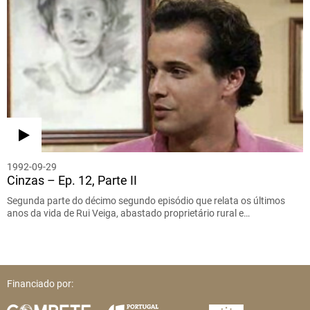
1992-09-29
Cinzas – Ep. 12, Parte II
Segunda parte do décimo segundo episódio que relata os últimos
anos da vida de Rui Veiga, abastado proprietário rural e…
Financiado por: