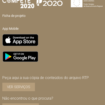
Ficha de projeto
App Mobile
Peça aqui a sua cópia de conteúdos do arquivo RTP
VER SERVIÇOS
Não encontrou o que procura?