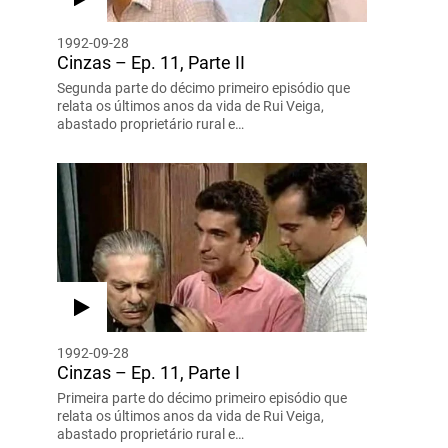
1992-09-28
Cinzas – Ep. 11, Parte II
Segunda parte do décimo primeiro episódio que
relata os últimos anos da vida de Rui Veiga,
abastado proprietário rural e…
1992-09-28
Cinzas – Ep. 11, Parte I
Primeira parte do décimo primeiro episódio que
relata os últimos anos da vida de Rui Veiga,
abastado proprietário rural e…