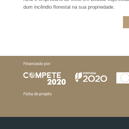
dum incêndio florestal na sua propriedade.
Financiado por:
Ficha de projeto