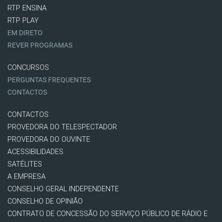
RTP ENSINA
RTP PLAY
EM DIRETO
REVER PROGRAMAS
CONCURSOS
PERGUNTAS FREQUENTES
CONTACTOS
CONTACTOS
PROVEDORA DO TELESPECTADOR
PROVEDORA DO OUVINTE
ACESSIBILIDADES
SATÉLITES
A EMPRESA
CONSELHO GERAL INDEPENDENTE
CONSELHO DE OPINIÃO
CONTRATO DE CONCESSÃO DO SERVIÇO PÚBLICO DE RÁDIO E