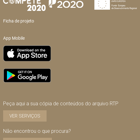
Ficha de projeto
App Mobile
Peça aqui a sua cópia de conteúdos do arquivo RTP
VER SERVIÇOS
Não encontrou o que procura?