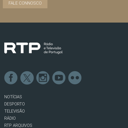
FALE CONNOSCO
NOTÍCIAS
DESPORTO
TELEVISÃO
RÁDIO
RTP ARQUIVOS