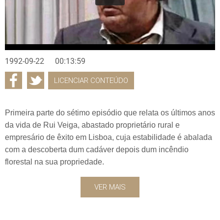
1992-09-22
00:13:59
LICENCIAR CONTEÚDO
Primeira parte do sétimo episódio que relata os últimos anos
da vida de Rui Veiga, abastado proprietário rural e
empresário de êxito em Lisboa, cuja estabilidade é abalada
com a descoberta dum cadáver depois dum incêndio
florestal na sua propriedade.
VER MAIS