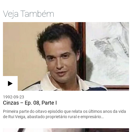
Veja Também
1992-09-23
Cinzas – Ep. 08, Parte I
Primeira parte do oitavo episódio que relata os últimos anos da vida
de Rui Veiga, abastado proprietário rural e empresário…