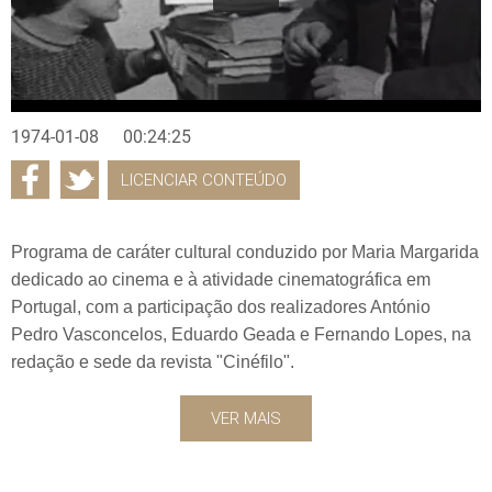
1974-01-08
00:24:25
LICENCIAR CONTEÚDO
Programa de caráter cultural conduzido por Maria Margarida
dedicado ao cinema e à atividade cinematográfica em
Portugal, com a participação dos realizadores António
Pedro Vasconcelos, Eduardo Geada e Fernando Lopes, na
redação e sede da revista "Cinéfilo".
VER MAIS