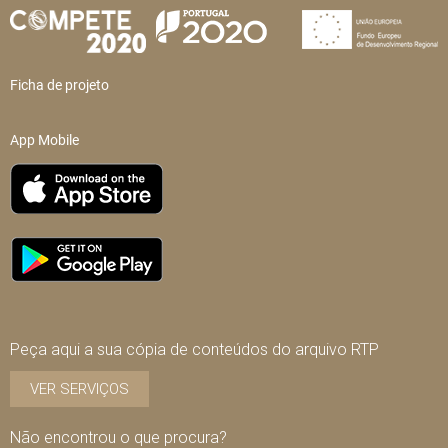
Ficha de projeto
App Mobile
Peça aqui a sua cópia de conteúdos do arquivo RTP
VER SERVIÇOS
Não encontrou o que procura?