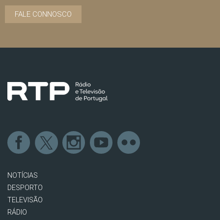
FALE CONNOSCO
NOTÍCIAS
DESPORTO
TELEVISÃO
RÁDIO