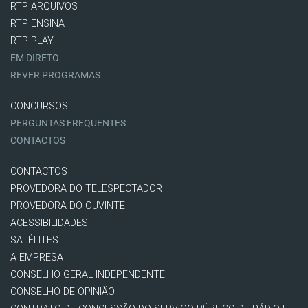
RTP ARQUIVOS
RTP ENSINA
RTP PLAY
EM DIRETO
REVER PROGRAMAS
CONCURSOS
PERGUNTAS FREQUENTES
CONTACTOS
CONTACTOS
PROVEDORA DO TELESPECTADOR
PROVEDORA DO OUVINTE
ACESSIBILIDADES
SATÉLITES
A EMPRESA
CONSELHO GERAL INDEPENDENTE
CONSELHO DE OPINIÃO