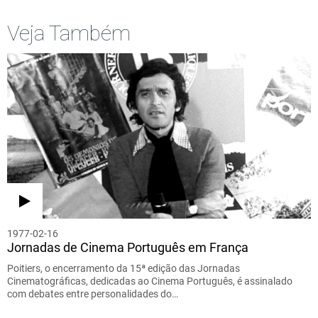
Veja Também
1977-02-16
Jornadas de Cinema Português em França
Poitiers, o encerramento da 15ª edição das Jornadas
Cinematográficas, dedicadas ao Cinema Português, é assinalado
com debates entre personalidades do…