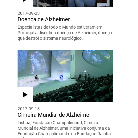
2017-09-23
Doença de Alzheimer
Especialistas de todo o Mundo estiveram em
Portugal a discutir a doença de Alzheimer, doença
que destrói o sistema neurológico…
2017-09-18
Cimeira Mundial de Alzheimer
Lisboa, Fundação Champalimaud, Cimeira
Mundial de Alzheimer, uma iniciativa conjunta da
Fundação Champalimaud e da Fundação Rainha