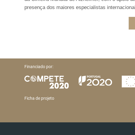
presença dos maiores especialistas internacion
Financiado por:
Ficha de projeto