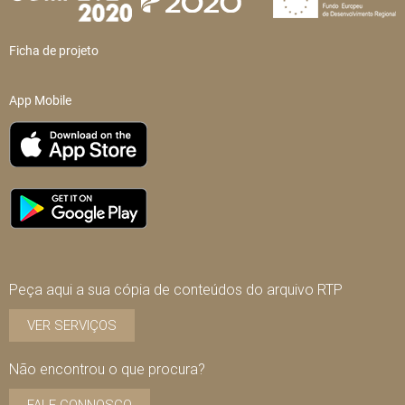
Ficha de projeto
App Mobile
Peça aqui a sua cópia de conteúdos do arquivo RTP
VER SERVIÇOS
Não encontrou o que procura?