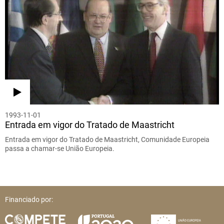
1993-11-01
Entrada em vigor do Tratado de Maastricht
Entrada em vigor do Tratado de Maastricht, Comunidade Europeia
passa a chamar-se União Europeia.
Financiado por: