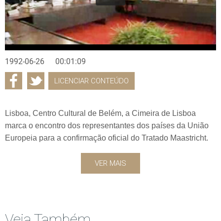
1992-06-26
00:01:09
LICENCIAR CONTEÚDO
Lisboa, Centro Cultural de Belém, a Cimeira de Lisboa
marca o encontro dos representantes dos países da União
Europeia para a confirmação oficial do Tratado Maastricht.
VER MAIS
Veja Também