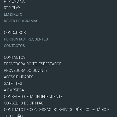
RTP ENSINA
RTP PLAY
EM DIRETO
REVER PROGRAMAS
CONCURSOS
PERGUNTAS FREQUENTES
CONTACTOS
CONTACTOS
PROVEDORA DO TELESPECTADOR
PROVEDORA DO OUVINTE
ACESSIBILIDADES
SATÉLITES
A EMPRESA
CONSELHO GERAL INDEPENDENTE
CONSELHO DE OPINIÃO
CONTRATO DE CONCESSÃO DO SERVIÇO PÚBLICO DE RÁDIO E
TELEVISÃO