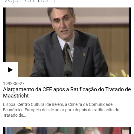
1992-06-27
Alargamento da CEE após a Ratificação do Tratado de
Maastricht
Lisboa, Centro Cultural de Belém, a Cimeira da Comunidade
Económica Europeia decide adiar para depois da ratificação do
Tratado de…