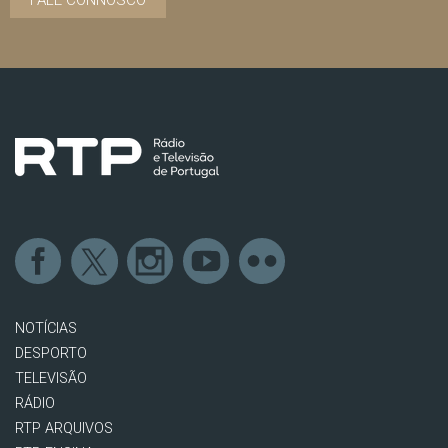
FALE CONNOSCO
NOTÍCIAS
DESPORTO
TELEVISÃO
RÁDIO
RTP ARQUIVOS