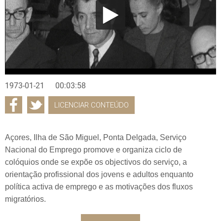
1973-01-21
00:03:58
LICENCIAR CONTEÚDO
Açores, Ilha de São Miguel, Ponta Delgada, Serviço
Nacional do Emprego promove e organiza ciclo de
colóquios onde se expõe os objectivos do serviço, a
orientação profissional dos jovens e adultos enquanto
política activa de emprego e as motivações dos fluxos
migratórios.