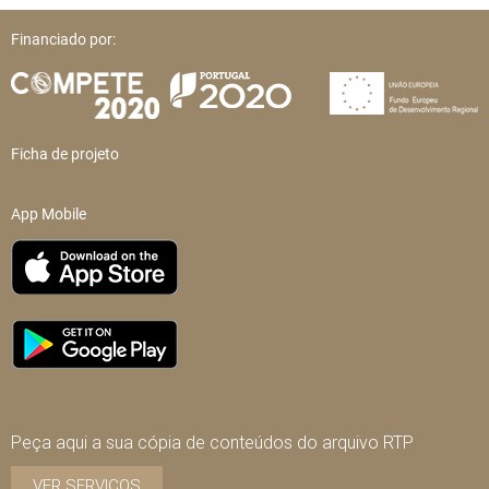
Financiado por:
Ficha de projeto
App Mobile
Peça aqui a sua cópia de conteúdos do arquivo RTP
VER SERVIÇOS