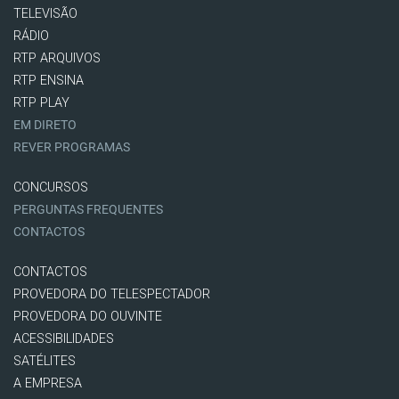
TELEVISÃO
RÁDIO
RTP ARQUIVOS
RTP ENSINA
RTP PLAY
EM DIRETO
REVER PROGRAMAS
CONCURSOS
PERGUNTAS FREQUENTES
CONTACTOS
CONTACTOS
PROVEDORA DO TELESPECTADOR
PROVEDORA DO OUVINTE
ACESSIBILIDADES
SATÉLITES
A EMPRESA