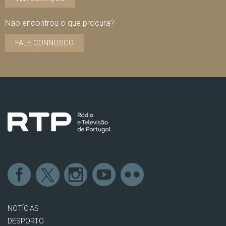
Não encontrou o que procura?
FALE CONNOSCO
NOTÍCIAS
DESPORTO