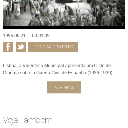
1996-06-21
00:01:09
LICENCIAR CONTEÚDO
Lisboa, a Videoteca Municipal apresenta um Ciclo de
Cinema sobre a Guerra Civil de Espanha (1936-1939).
VER MAIS
Veja Também