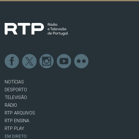
NOTÍCIAS
DESPORTO
TELEVISÃO
RÁDIO
RTP ARQUIVOS
RTP ENSINA
RTP PLAY
EM DIRETO