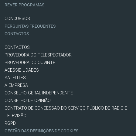
REVER PROGRAMAS
CONCURSOS
PERGUNTAS FREQUENTES
CONTACTOS
CONTACTOS
PROVEDORA DO TELESPECTADOR
PROVEDORA DO OUVINTE
ACESSIBILIDADES
SATÉLITES
A EMPRESA
CONSELHO GERAL INDEPENDENTE
CONSELHO DE OPINIÃO
CONTRATO DE CONCESSÃO DO SERVIÇO PÚBLICO DE RÁDIO E
TELEVISÃO
RGPD
GESTÃO DAS DEFINIÇÕES DE COOKIES