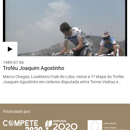
1989-07-06
Troféu Joaquim Agostinho
Marco Chagas, Louletano/Vale do Lobo, vence a 1ª etapa do Troféu
Joaquim Agostinho em ciclismo disputada entre Torres Vedras e…
Financiado por: