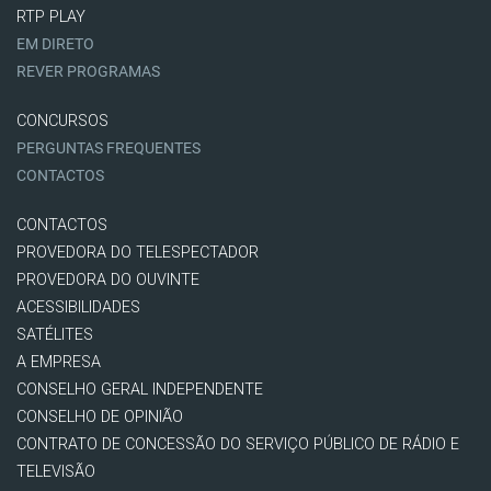
RTP PLAY
EM DIRETO
REVER PROGRAMAS
CONCURSOS
PERGUNTAS FREQUENTES
CONTACTOS
CONTACTOS
PROVEDORA DO TELESPECTADOR
PROVEDORA DO OUVINTE
ACESSIBILIDADES
SATÉLITES
A EMPRESA
CONSELHO GERAL INDEPENDENTE
CONSELHO DE OPINIÃO
CONTRATO DE CONCESSÃO DO SERVIÇO PÚBLICO DE RÁDIO E
TELEVISÃO