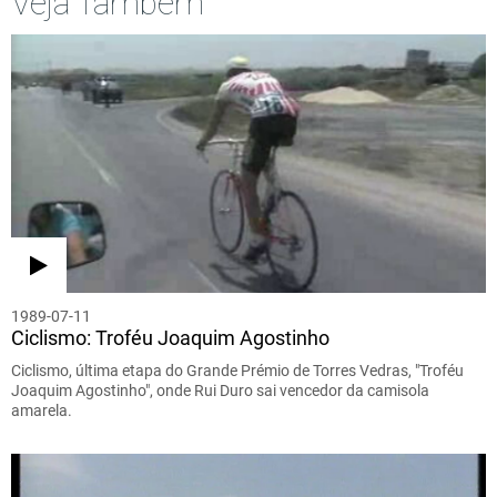
Veja Também
1989-07-11
Ciclismo: Troféu Joaquim Agostinho
Ciclismo, última etapa do Grande Prémio de Torres Vedras, "Troféu
Joaquim Agostinho", onde Rui Duro sai vencedor da camisola
amarela.