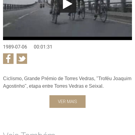
1989-07-06
00:01:31
Ciclismo, Grande Prémio de Torres Vedras, "Troféu Joaquim
Agostinho", etapa entre Torres Vedras e Seixal.
VER MAIS