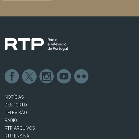
NOTÍCIAS
DESPORTO
TELEVISÃO
RÁDIO
RTP ARQUIVOS
RTP ENSINA