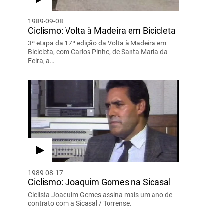
1989-09-08
Ciclismo: Volta à Madeira em Bicicleta
3ª etapa da 17ª edição da Volta à Madeira em
Bicicleta, com Carlos Pinho, de Santa Maria da
Feira, a…
1989-08-17
Ciclismo: Joaquim Gomes na Sicasal
Ciclista Joaquim Gomes assina mais um ano de
contrato com a Sicasal / Torrense.