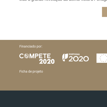
Financiado por:
Ficha de projeto