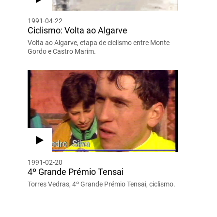
1991-04-22
Ciclismo: Volta ao Algarve
Volta ao Algarve, etapa de ciclismo entre Monte
Gordo e Castro Marim.
1991-02-20
4º Grande Prémio Tensai
Torres Vedras, 4º Grande Prémio Tensai, ciclismo.