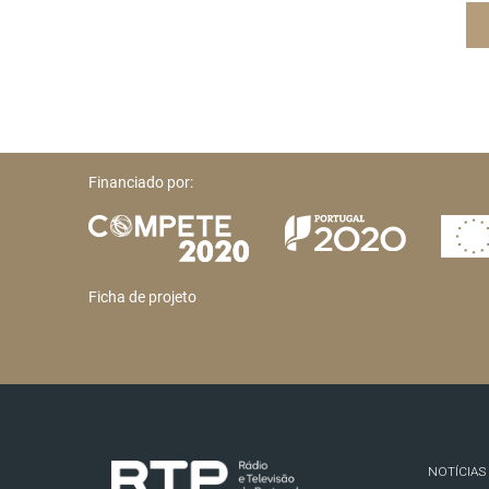
Financiado por:
Ficha de projeto
NOTÍCIAS