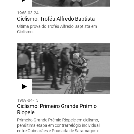
1968-03-24
Ciclismo: Troféu Alfredo Baptista
Ultima prova do Troféu Alfredo Baptista em
Ciclismo.
1969-04-13
Ciclismo: Primeiro Grande Prémio
Riopele
Primeiro Grande Prémio Riopele em ciclismo,
penúltima etapa em contrarrelógio individual
entre Guimarães e Pousada de Saramagos e