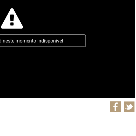
á neste momento indisponível