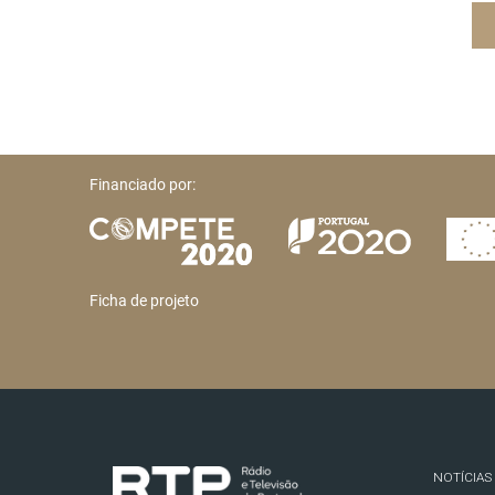
Financiado por:
Ficha de projeto
NOTÍCIAS