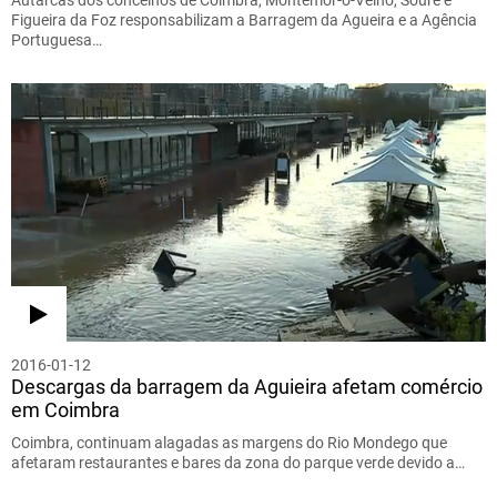
Figueira da Foz responsabilizam a Barragem da Agueira e a Agência
Portuguesa…
2016-01-12
Descargas da barragem da Aguieira afetam comércio
em Coimbra
Coimbra, continuam alagadas as margens do Rio Mondego que
afetaram restaurantes e bares da zona do parque verde devido a…