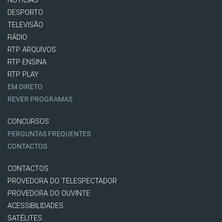
NOTÍCIAS
DESPORTO
TELEVISÃO
RÁDIO
RTP ARQUIVOS
RTP ENSINA
RTP PLAY
EM DIRETO
REVER PROGRAMAS
CONCURSOS
PERGUNTAS FREQUENTES
CONTACTOS
CONTACTOS
PROVEDORA DO TELESPECTADOR
PROVEDORA DO OUVINTE
ACESSIBILIDADES
SATÉLITES