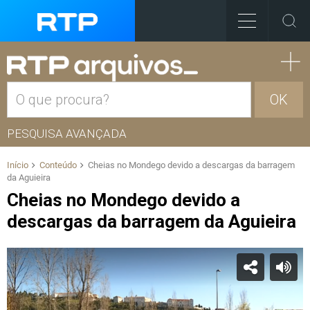
OK
PESQUISA AVANÇADA
Início
Conteúdo
Cheias no Mondego devido a descargas da barragem
da Aguieira
Cheias no Mondego devido a
descargas da barragem da Aguieira