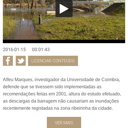
2016-01-15
00:01:43
LICENCIAR CONTEÚDO
Alfeu Marques, investigador da Universidade de Coimbra,
defende que se tivessem sido implementadas as
recomendações feitas em 2001, altura do estudo efetuado,
as descargas da barragem não causariam as inundações
recentemente registadas na zona ribeirinha da cidade.
VER MAIS