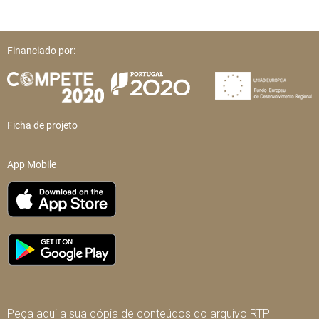
Financiado por:
Ficha de projeto
App Mobile
Peça aqui a sua cópia de conteúdos do arquivo RTP