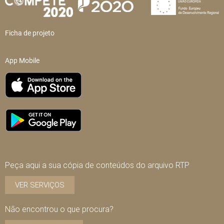
Ficha de projeto
App Mobile
Peça aqui a sua cópia de conteúdos do arquivo RTP
VER SERVIÇOS
Não encontrou o que procura?