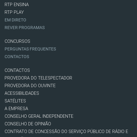
RTP ENSINA
RTP PLAY
EM DIRETO
REVER PROGRAMAS
CONCURSOS
PERGUNTAS FREQUENTES
CONTACTOS
CONTACTOS
PROVEDORA DO TELESPECTADOR
PROVEDORA DO OUVINTE
ACESSIBILIDADES
SATÉLITES
A EMPRESA
CONSELHO GERAL INDEPENDENTE
CONSELHO DE OPINIÃO
CONTRATO DE CONCESSÃO DO SERVIÇO PÚBLICO DE RÁDIO E