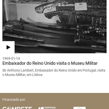
1969-01-14
Embaixador do Reino Unido visita o Museu Militar
Sir Anthony Lambert, Embaixador do Reino Unido em Portugal, visita
o Museu Militar, em Lisboa.
Financiado por: