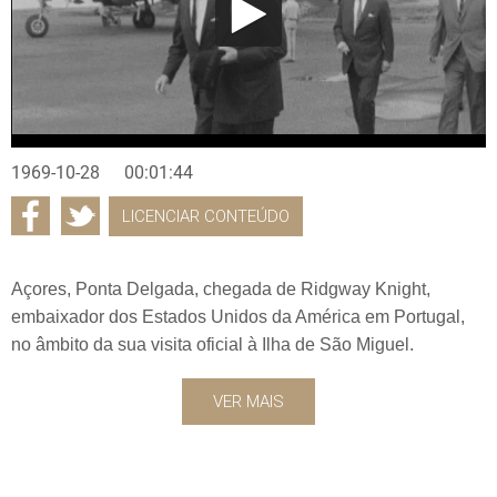
1969-10-28
00:01:44
LICENCIAR CONTEÚDO
Açores, Ponta Delgada, chegada de Ridgway Knight,
embaixador dos Estados Unidos da América em Portugal,
no âmbito da sua visita oficial à Ilha de São Miguel.
VER MAIS