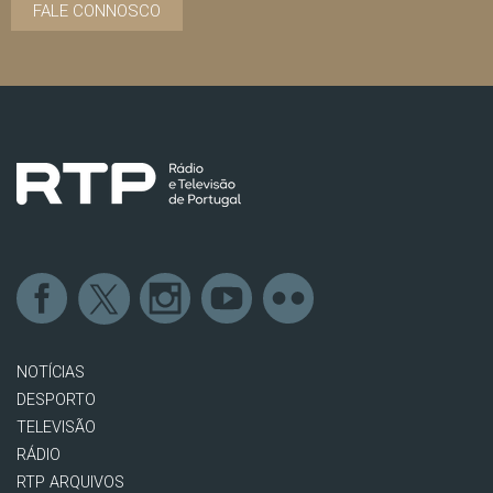
FALE CONNOSCO
NOTÍCIAS
DESPORTO
TELEVISÃO
RÁDIO
RTP ARQUIVOS