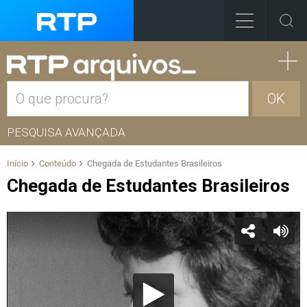
OK
PESQUISA AVANÇADA
Início
Conteúdo
Chegada de Estudantes Brasileiros
Chegada de Estudantes Brasileiros