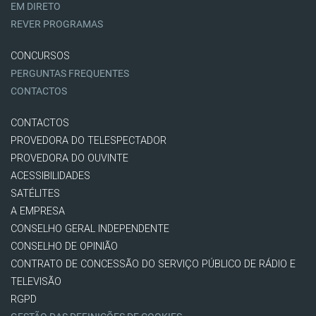
EM DIRETO
REVER PROGRAMAS
CONCURSOS
PERGUNTAS FREQUENTES
CONTACTOS
CONTACTOS
PROVEDORA DO TELESPECTADOR
PROVEDORA DO OUVINTE
ACESSIBILIDADES
SATÉLITES
A EMPRESA
CONSELHO GERAL INDEPENDENTE
CONSELHO DE OPINIÃO
CONTRATO DE CONCESSÃO DO SERVIÇO PÚBLICO DE RÁDIO E
TELEVISÃO
RGPD