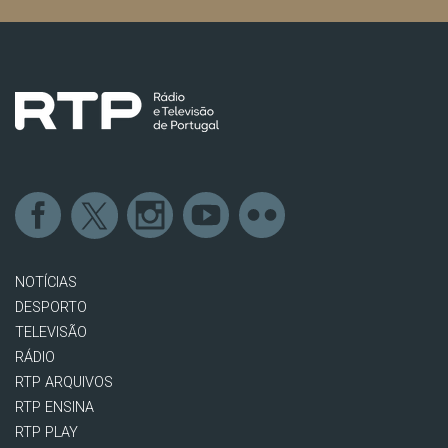
NOTÍCIAS
DESPORTO
TELEVISÃO
RÁDIO
RTP ARQUIVOS
RTP ENSINA
RTP PLAY