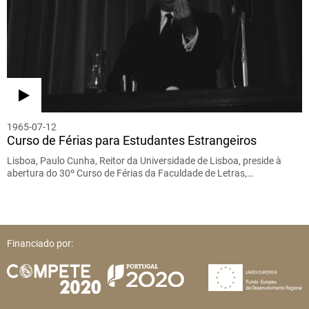
1965-07-12
Curso de Férias para Estudantes Estrangeiros
Lisboa, Paulo Cunha, Reitor da Universidade de Lisboa, preside à
abertura do 30º Curso de Férias da Faculdade de Letras,…
Financiado por: