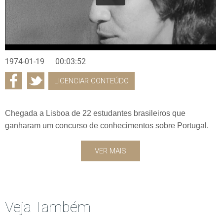
1974-01-19
00:03:52
LICENCIAR CONTEÚDO
Chegada a Lisboa de 22 estudantes brasileiros que
ganharam um concurso de conhecimentos sobre Portugal.
VER MAIS
Veja Também