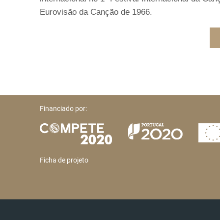
Eurovisão da Canção de 1966.
Financiado por:
Ficha de projeto