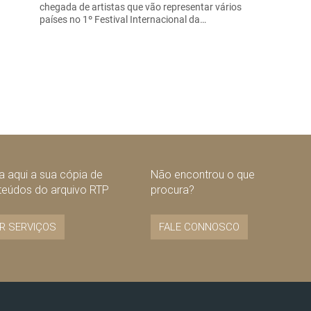
chegada de artistas que vão representar vários
países no 1º Festival Internacional da…
 aqui a sua cópia de
Não encontrou o que
teúdos do arquivo RTP
procura?
R SERVIÇOS
FALE CONNOSCO