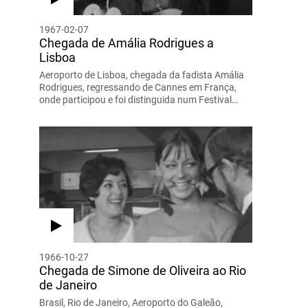
1967-02-07
Chegada de Amália Rodrigues a
Lisboa
Aeroporto de Lisboa, chegada da fadista Amália
Rodrigues, regressando de Cannes em França,
onde participou e foi distinguida num Festival…
1966-10-27
Chegada de Simone de Oliveira ao Rio
de Janeiro
Brasil, Rio de Janeiro, Aeroporto do Galeão,