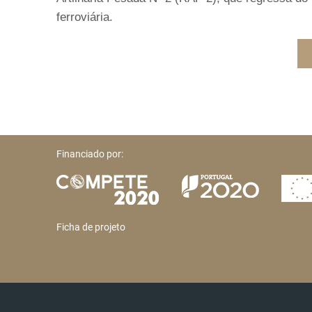
ferroviária.
Financiado por:
Ficha de projeto