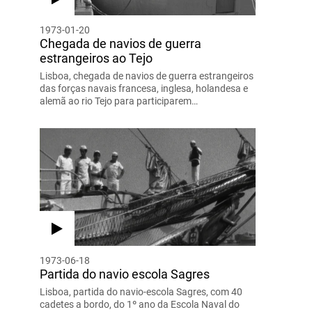
1973-01-20
Chegada de navios de guerra
estrangeiros ao Tejo
Lisboa, chegada de navios de guerra estrangeiros
das forças navais francesa, inglesa, holandesa e
alemã ao rio Tejo para participarem…
1973-06-18
Partida do navio escola Sagres
Lisboa, partida do navio-escola Sagres, com 40
cadetes a bordo, do 1º ano da Escola Naval do