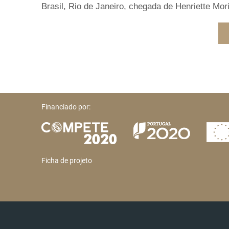
Brasil, Rio de Janeiro, chegada de Henriette Mori
Financiado por:
Ficha de projeto