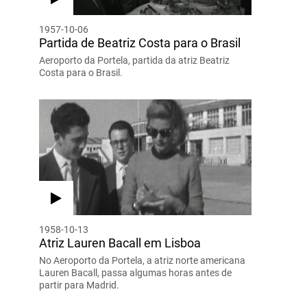
1957-10-06
Partida de Beatriz Costa para o Brasil
Aeroporto da Portela, partida da atriz Beatriz
Costa para o Brasil.
1958-10-13
Atriz Lauren Bacall em Lisboa
No Aeroporto da Portela, a atriz norte americana
Lauren Bacall, passa algumas horas antes de
partir para Madrid.