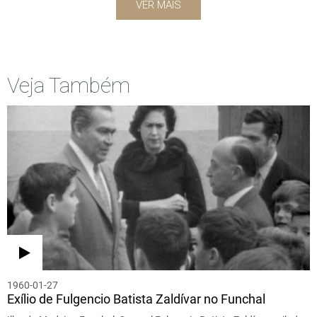
VER MAIS
Veja Também
1960-01-27
Exílio de Fulgencio Batista Zaldívar no Funchal