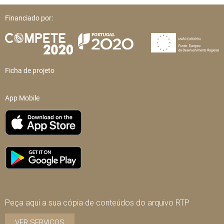
Financiado por:
Ficha de projeto
App Mobile
Peça aqui a sua cópia de conteúdos do arquivo RTP
VER SERVIÇOS