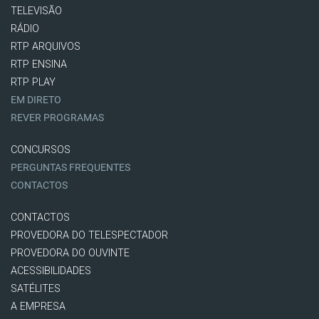
TELEVISÃO
RÁDIO
RTP ARQUIVOS
RTP ENSINA
RTP PLAY
EM DIRETO
REVER PROGRAMAS
CONCURSOS
PERGUNTAS FREQUENTES
CONTACTOS
CONTACTOS
PROVEDORA DO TELESPECTADOR
PROVEDORA DO OUVINTE
ACESSIBILIDADES
SATÉLITES
A EMPRESA