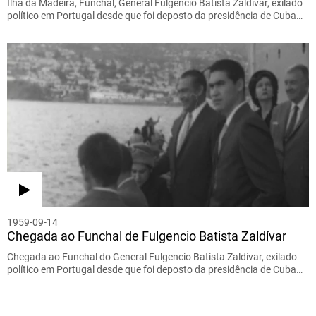
Ilha da Madeira, Funchal, General Fulgencio Batista Zaldívar, exilado
político em Portugal desde que foi deposto da presidência de Cuba…
1959-09-14
Chegada ao Funchal de Fulgencio Batista Zaldívar
Chegada ao Funchal do General Fulgencio Batista Zaldívar, exilado
político em Portugal desde que foi deposto da presidência de Cuba…