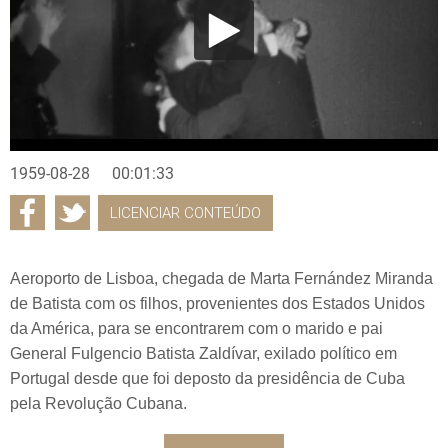
1959-08-28
00:01:33
LICENCIAR CONTEÚDO
Aeroporto de Lisboa, chegada de Marta Fernández Miranda
de Batista com os filhos, provenientes dos Estados Unidos
da América, para se encontrarem com o marido e pai
General Fulgencio Batista Zaldívar, exilado político em
Portugal desde que foi deposto da presidência de Cuba
pela Revolução Cubana.