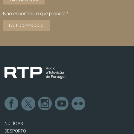
Não encontrou o que procura?
FALE CONNOSCO
NOTÍCIAS
DESPORTO