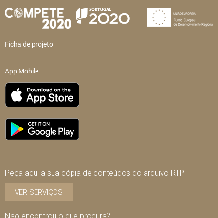
Ficha de projeto
App Mobile
Peça aqui a sua cópia de conteúdos do arquivo RTP
VER SERVIÇOS
Não encontrou o que procura?