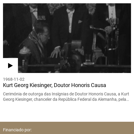
1968-11-02
Kurt Georg Kiesinger, Doutor Honoris Causa
Cerimónia de outorga das Insígnias de Doutor Honoris Causa, a Kurt
Georg Kiesinger, chanceler da República Federal da Alemanha, pela…
Financiado por: