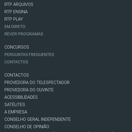
RTP ARQUIVOS
RTP ENSINA
RTP PLAY
EM DIRETO
REVER PROGRAMAS
CONCURSOS
PERGUNTAS FREQUENTES
CONTACTOS
CONTACTOS
PROVEDORA DO TELESPECTADOR
PROVEDORA DO OUVINTE
ACESSIBILIDADES
SATÉLITES
A EMPRESA
CONSELHO GERAL INDEPENDENTE
CONSELHO DE OPINIÃO