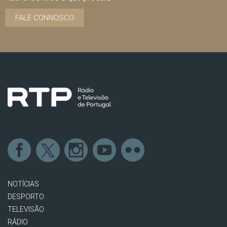
FALE CONNOSCO
NOTÍCIAS
DESPORTO
TELEVISÃO
RÁDIO