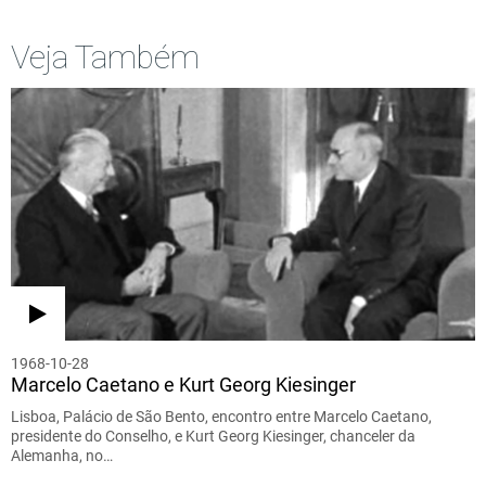
Veja Também
1968-10-28
Marcelo Caetano e Kurt Georg Kiesinger
Lisboa, Palácio de São Bento, encontro entre Marcelo Caetano,
presidente do Conselho, e Kurt Georg Kiesinger, chanceler da
Alemanha, no…