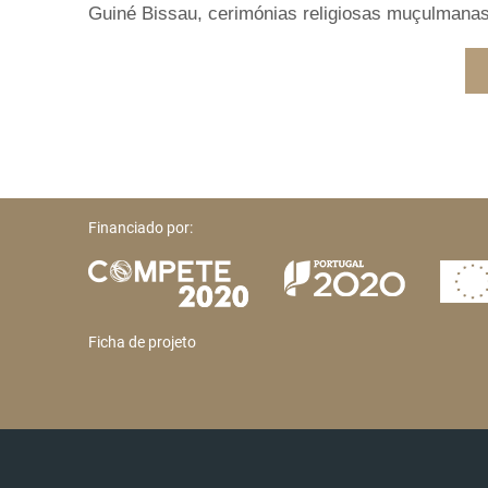
Guiné Bissau, cerimónias religiosas muçulmanas
Financiado por:
Ficha de projeto