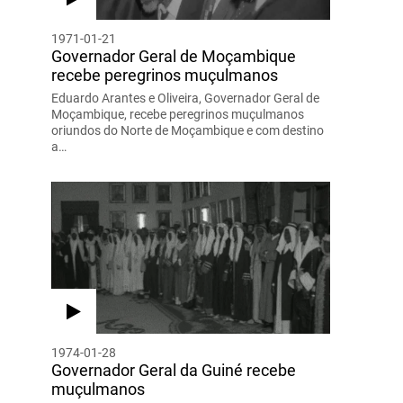
1971-01-21
Governador Geral de Moçambique
recebe peregrinos muçulmanos
Eduardo Arantes e Oliveira, Governador Geral de
Moçambique, recebe peregrinos muçulmanos
oriundos do Norte de Moçambique e com destino
a…
1974-01-28
Governador Geral da Guiné recebe
muçulmanos