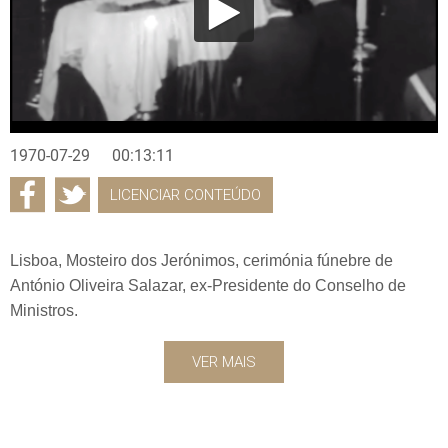
1970-07-29
00:13:11
LICENCIAR CONTEÚDO
Lisboa, Mosteiro dos Jerónimos, cerimónia fúnebre de
António Oliveira Salazar, ex-Presidente do Conselho de
Ministros.
VER MAIS