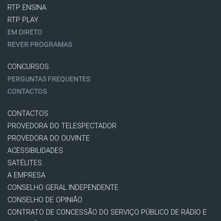
RTP ENSINA
RTP PLAY
EM DIRETO
REVER PROGRAMAS
CONCURSOS
PERGUNTAS FREQUENTES
CONTACTOS
CONTACTOS
PROVEDORA DO TELESPECTADOR
PROVEDORA DO OUVINTE
ACESSIBILIDADES
SATÉLITES
A EMPRESA
CONSELHO GERAL INDEPENDENTE
CONSELHO DE OPINIÃO
CONTRATO DE CONCESSÃO DO SERVIÇO PÚBLICO DE RÁDIO E