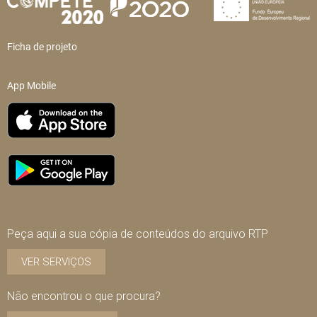
Ficha de projeto
App Mobile
Peça aqui a sua cópia de conteúdos do arquivo RTP
VER SERVIÇOS
Não encontrou o que procura?