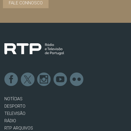
FALE CONNOSCO
NOTÍCIAS
DESPORTO
TELEVISÃO
RÁDIO
RTP ARQUIVOS