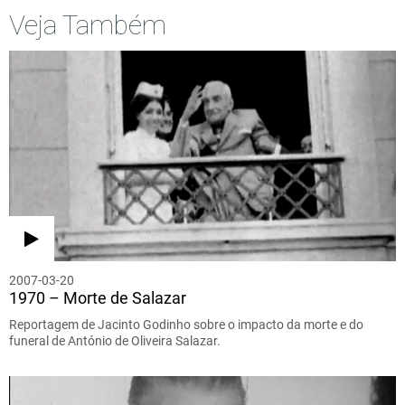
Veja Também
2007-03-20
1970 – Morte de Salazar
Reportagem de Jacinto Godinho sobre o impacto da morte e do
funeral de António de Oliveira Salazar.