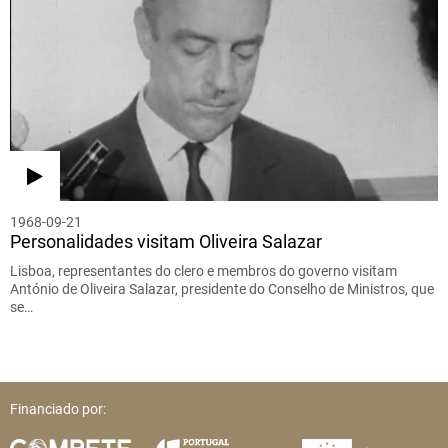
1968-09-21
Personalidades visitam Oliveira Salazar
Lisboa, representantes do clero e membros do governo visitam
António de Oliveira Salazar, presidente do Conselho de Ministros, que
se…
Financiado por: