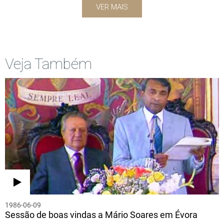
VER MAIS
Veja Também
1986-06-09
Sessão de boas vindas a Mário Soares em Évora