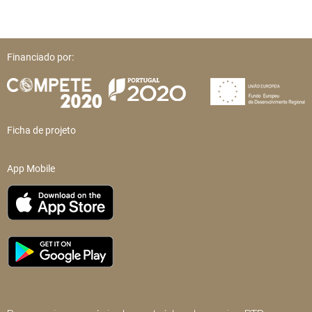
Financiado por:
Ficha de projeto
App Mobile