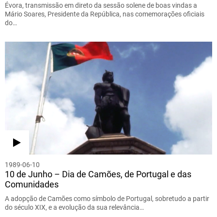
Évora, transmissão em direto da sessão solene de boas vindas a
Mário Soares, Presidente da República, nas comemorações oficiais
do…
1989-06-10
10 de Junho – Dia de Camões, de Portugal e das
Comunidades
A adopção de Camões como símbolo de Portugal, sobretudo a partir
do século XIX, e a evolução da sua relevância…