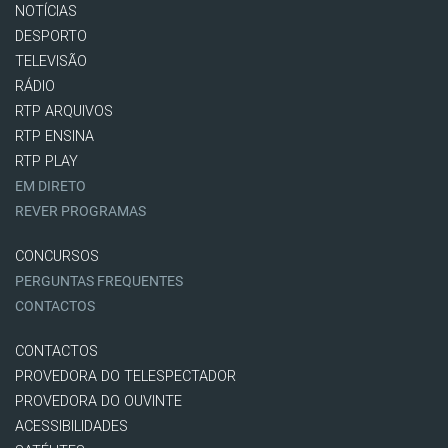
NOTÍCIAS
DESPORTO
TELEVISÃO
RÁDIO
RTP ARQUIVOS
RTP ENSINA
RTP PLAY
EM DIRETO
REVER PROGRAMAS
CONCURSOS
PERGUNTAS FREQUENTES
CONTACTOS
CONTACTOS
PROVEDORA DO TELESPECTADOR
PROVEDORA DO OUVINTE
ACESSIBILIDADES