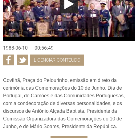
1988-06-10
00:56:49
LICENCIAR CONTEÚDO
Covilhã, Praça do Pelourinho, emissão em direto da
cerimónia das Comemorações do 10 de Junho, Dia de
Portugal, de Camões e das Comunidades Portuguesas,
com a condecoração de diversas personalidades, e os
discursos de António Alçada Baptista, Presidente da
Comissão Organizadora das Comemorações do 10 de
Junho, e de Mário Soares, Presidente da República.