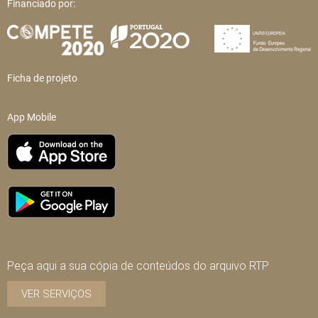
Financiado por:
Ficha de projeto
App Mobile
Peça aqui a sua cópia de conteúdos do arquivo RTP
VER SERVIÇOS