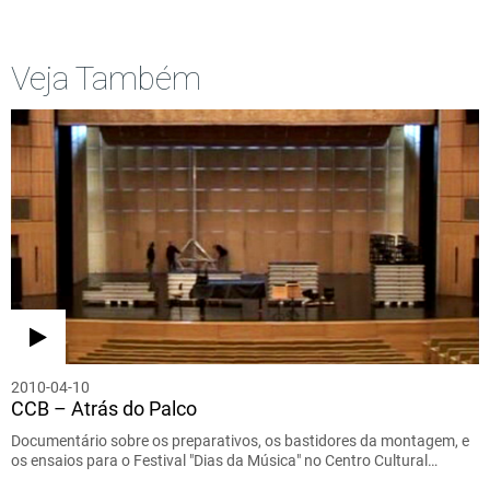
Veja Também
2010-04-10
CCB – Atrás do Palco
Documentário sobre os preparativos, os bastidores da montagem, e
os ensaios para o Festival "Dias da Música" no Centro Cultural…