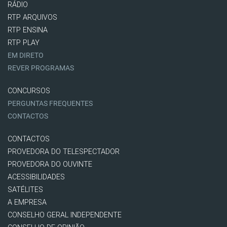
RÁDIO
RTP ARQUIVOS
RTP ENSINA
RTP PLAY
EM DIRETO
REVER PROGRAMAS
CONCURSOS
PERGUNTAS FREQUENTES
CONTACTOS
CONTACTOS
PROVEDORA DO TELESPECTADOR
PROVEDORA DO OUVINTE
ACESSIBILIDADES
SATÉLITES
A EMPRESA
CONSELHO GERAL INDEPENDENTE