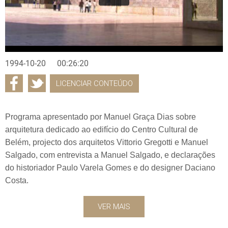
1994-10-20
00:26:20
LICENCIAR CONTEÚDO
Programa apresentado por Manuel Graça Dias sobre
arquitetura dedicado ao edifício do Centro Cultural de
Belém, projecto dos arquitetos Vittorio Gregotti e Manuel
Salgado, com entrevista a Manuel Salgado, e declarações
do historiador Paulo Varela Gomes e do designer Daciano
Costa.
VER MAIS