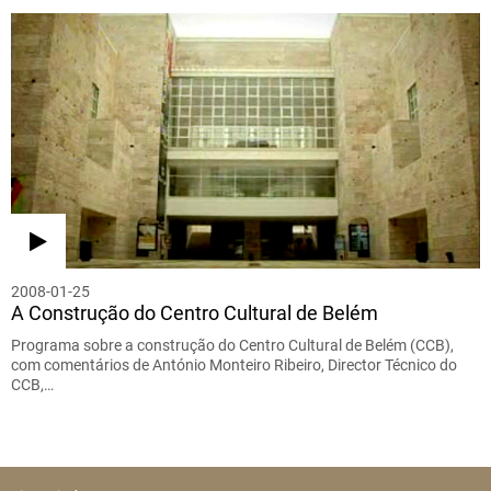
2008-01-25
A Construção do Centro Cultural de Belém
Programa sobre a construção do Centro Cultural de Belém (CCB),
com comentários de António Monteiro Ribeiro, Director Técnico do
CCB,…