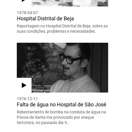
1978-04-07
Hospital Distrital de Beja
Reportagem no Hospital Distrital de Beja, sobre as
suas condições, problemas e necessidades.
1976-12-11
Falta de água no Hospital de São José
Rebentamento de bomba na conduta de água na
Póvoa de Santa Iria provocado por ataque
terrorista, no passado dia 9…