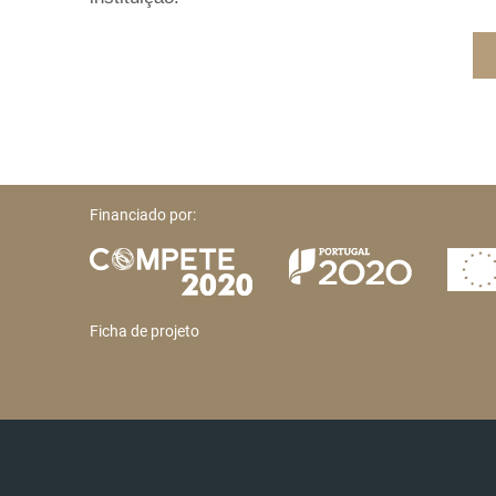
Financiado por:
Ficha de projeto