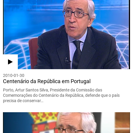
2010-01-30
Centenário da República em Portugal
Porto, Artur Santos Silva, Presidente da Comissão das
Comemorações do Centenário da República, defende que o país
precisa de conservar…