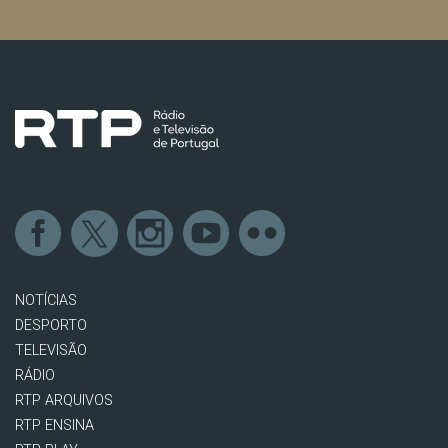
NOTÍCIAS
DESPORTO
TELEVISÃO
RÁDIO
RTP ARQUIVOS
RTP ENSINA