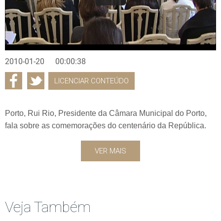
2010-01-20
00:00:38
LICENCIAR CONTEÚDO
Porto, Rui Rio, Presidente da Câmara Municipal do Porto,
fala sobre as comemorações do centenário da República.
VER MAIS
Veja Também