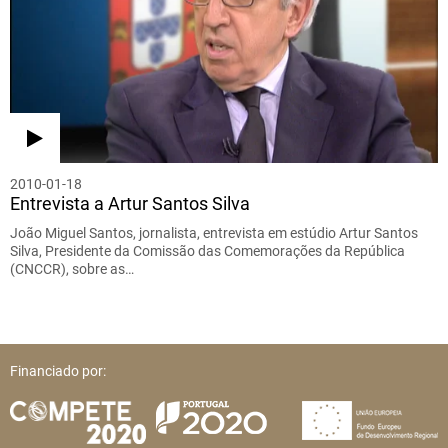
2010-01-18
Entrevista a Artur Santos Silva
João Miguel Santos, jornalista, entrevista em estúdio Artur Santos
Silva, Presidente da Comissão das Comemorações da República
(CNCCR), sobre as…
Financiado por: