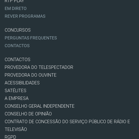
RTP PLAY
EM DIRETO
REVER PROGRAMAS
CONCURSOS
PERGUNTAS FREQUENTES
CONTACTOS
CONTACTOS
PROVEDORA DO TELESPECTADOR
PROVEDORA DO OUVINTE
ACESSIBILIDADES
SATÉLITES
A EMPRESA
CONSELHO GERAL INDEPENDENTE
CONSELHO DE OPINIÃO
CONTRATO DE CONCESSÃO DO SERVIÇO PÚBLICO DE RÁDIO E
TELEVISÃO
RGPD