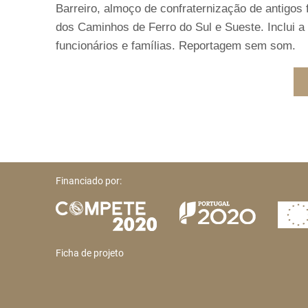
Barreiro, almoço de confraternização de antigo
dos Caminhos de Ferro do Sul e Sueste. Inclui a
funcionários e famílias. Reportagem sem som.
Financiado por:
Ficha de projeto