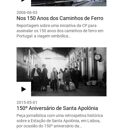
2006-06-03
Nos 150 Anos dos Caminhos de Ferro
Reportagem sobre uma iniciativa da CP para
assinalar os 150 anos dos caminhos de ferro em
Portugal: a viagem simbólica…
2015-05-01
150º Aniversário de Santa Apolónia
Peça jornalística com uma retrospetiva histórica
sobre a Estação de Santa Apolónia, em Lisboa,
por ocasião do 150º aniversário da…