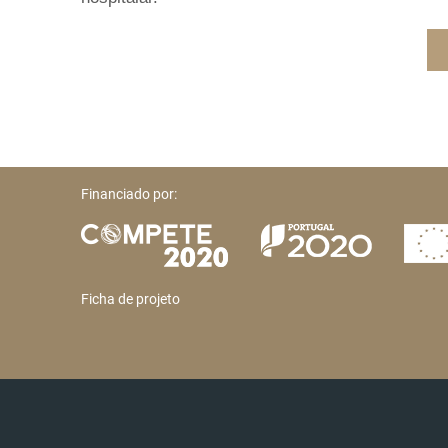
Financiado por:
Ficha de projeto