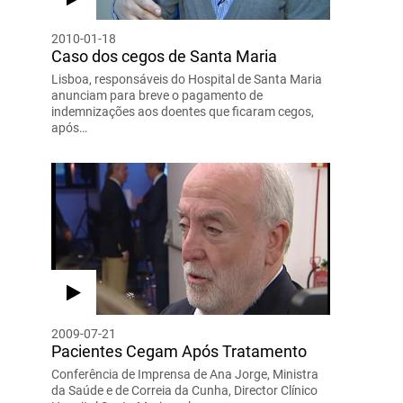
2010-01-18
Caso dos cegos de Santa Maria
Lisboa, responsáveis do Hospital de Santa Maria
anunciam para breve o pagamento de
indemnizações aos doentes que ficaram cegos,
após…
2009-07-21
Pacientes Cegam Após Tratamento
Conferência de Imprensa de Ana Jorge, Ministra
da Saúde e de Correia da Cunha, Director Clínico