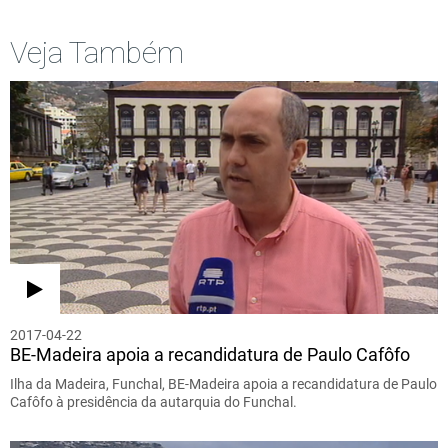
Veja Também
2017-04-22
BE-Madeira apoia a recandidatura de Paulo Cafôfo
Ilha da Madeira, Funchal, BE-Madeira apoia a recandidatura de Paulo
Cafôfo à presidência da autarquia do Funchal.