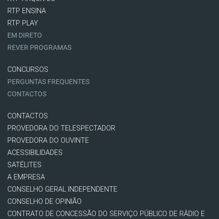
RTP ENSINA
RTP PLAY
EM DIRETO
REVER PROGRAMAS
CONCURSOS
PERGUNTAS FREQUENTES
CONTACTOS
CONTACTOS
PROVEDORA DO TELESPECTADOR
PROVEDORA DO OUVINTE
ACESSIBILIDADES
SATÉLITES
A EMPRESA
CONSELHO GERAL INDEPENDENTE
CONSELHO DE OPINIÃO
CONTRATO DE CONCESSÃO DO SERVIÇO PÚBLICO DE RÁDIO E