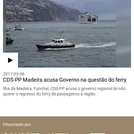
2017-03-06
CDS-PP Madeira acusa Governo na questão do ferry
Ilha da Madeira, Funchal, CDS-PP acusa o governo regional de não
querer o regresso do ferry de passageiros à região.
Financiado por: