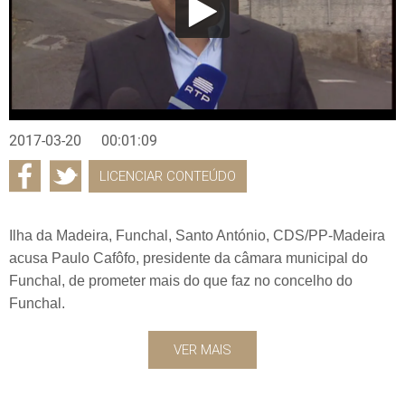
2017-03-20
00:01:09
LICENCIAR CONTEÚDO
Ilha da Madeira, Funchal, Santo António, CDS/PP-Madeira
acusa Paulo Cafôfo, presidente da câmara municipal do
Funchal, de prometer mais do que faz no concelho do
Funchal.
VER MAIS