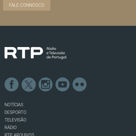
FALE CONNOSCO
NOTÍCIAS
DESPORTO
TELEVISÃO
RÁDIO
RTP ARQUIVOS