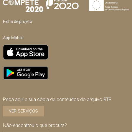
Ficha de projeto
App Mobile
Peça aqui a sua cópia de conteúdos do arquivo RTP
VER SERVIÇOS
Não encontrou o que procura?