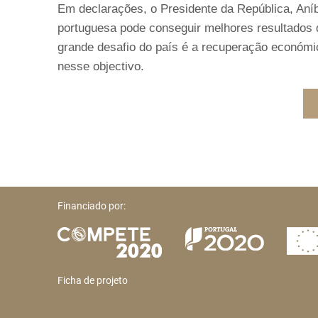
Em declarações, o Presidente da República, Aníb
portuguesa pode conseguir melhores resultados d
grande desafio do país é a recuperação económi
nesse objectivo.
Financiado por:
Ficha de projeto