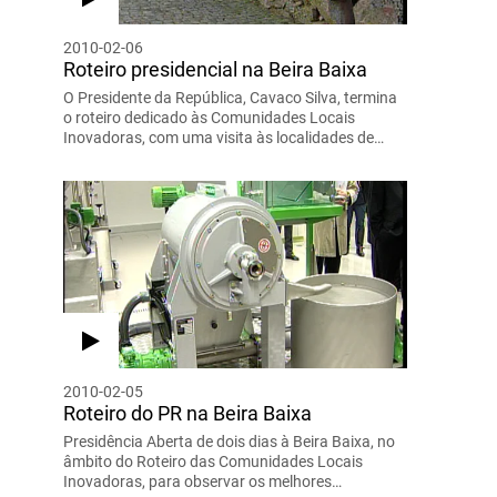
2010-02-06
Roteiro presidencial na Beira Baixa
O Presidente da República, Cavaco Silva, termina
o roteiro dedicado às Comunidades Locais
Inovadoras, com uma visita às localidades de…
2010-02-05
Roteiro do PR na Beira Baixa
Presidência Aberta de dois dias à Beira Baixa, no
âmbito do Roteiro das Comunidades Locais
Inovadoras, para observar os melhores…