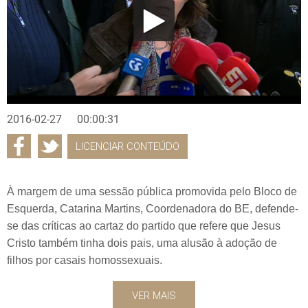
2016-02-27
00:00:31
LICENCIAR CONTEÚDO
À margem de uma sessão pública promovida pelo Bloco de
Esquerda, Catarina Martins, Coordenadora do BE, defende-
se das críticas ao cartaz do partido que refere que Jesus
Cristo também tinha dois pais, uma alusão à adoção de
filhos por casais homossexuais.
VER MAIS