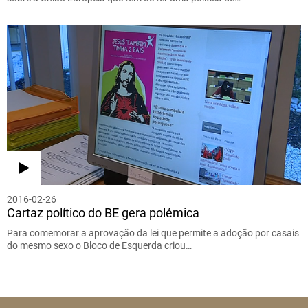
2016-02-26
Cartaz político do BE gera polémica
Para comemorar a aprovação da lei que permite a adoção por casais
do mesmo sexo o Bloco de Esquerda criou…