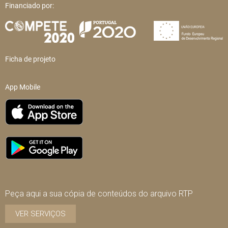
Financiado por:
Ficha de projeto
App Mobile
Peça aqui a sua cópia de conteúdos do arquivo RTP
VER SERVIÇOS