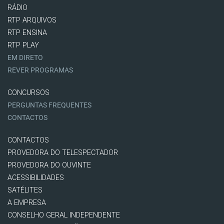
RÁDIO
RTP ARQUIVOS
RTP ENSINA
RTP PLAY
EM DIRETO
REVER PROGRAMAS
CONCURSOS
PERGUNTAS FREQUENTES
CONTACTOS
CONTACTOS
PROVEDORA DO TELESPECTADOR
PROVEDORA DO OUVINTE
ACESSIBILIDADES
SATÉLITES
A EMPRESA
CONSELHO GERAL INDEPENDENTE