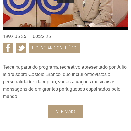
1997-05-25
00:22:26
LICENCIAR CONTEÚDO
Terceira parte do programa recreativo apresentado por Júlio
Isidro sobre Castelo Branco, que inclui entrevistas a
personalidades da região, várias atuações musicais e
mensagens de emigrantes portugueses espalhados pelo
mundo.
VER MAIS