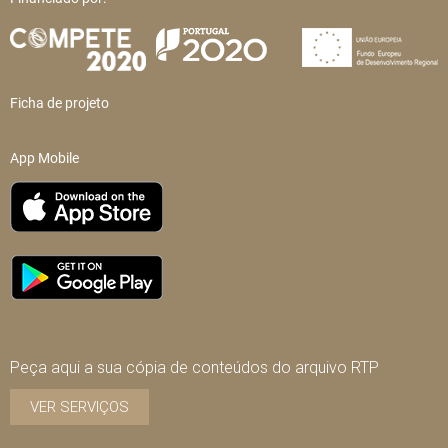
Ficha de projeto
App Mobile
Peça aqui a sua cópia de conteúdos do arquivo RTP
VER SERVIÇOS