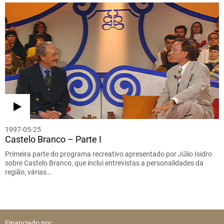
1997-05-25
Castelo Branco – Parte I
Primeira parte do programa recreativo apresentado por Júlio Isidro
sobre Castelo Branco, que inclui entrevistas a personalidades da
região, várias…
Financiado por: