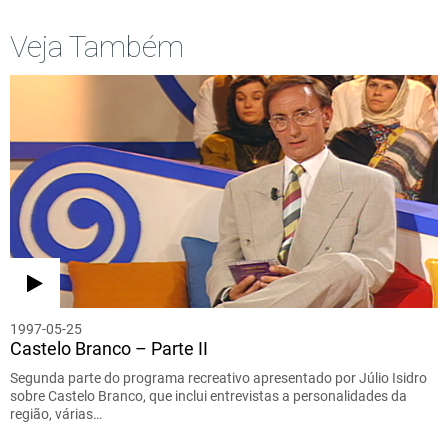
Veja Também
1997-05-25
Castelo Branco – Parte II
Segunda parte do programa recreativo apresentado por Júlio Isidro
sobre Castelo Branco, que inclui entrevistas a personalidades da
região, várias…