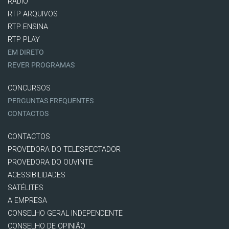
RÁDIO
RTP ARQUIVOS
RTP ENSINA
RTP PLAY
EM DIRETO
REVER PROGRAMAS
CONCURSOS
PERGUNTAS FREQUENTES
CONTACTOS
CONTACTOS
PROVEDORA DO TELESPECTADOR
PROVEDORA DO OUVINTE
ACESSIBILIDADES
SATÉLITES
A EMPRESA
CONSELHO GERAL INDEPENDENTE
CONSELHO DE OPINIÃO