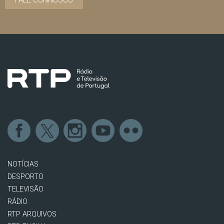
FALE CONNOSCO
NOTÍCIAS
DESPORTO
TELEVISÃO
RÁDIO
RTP ARQUIVOS