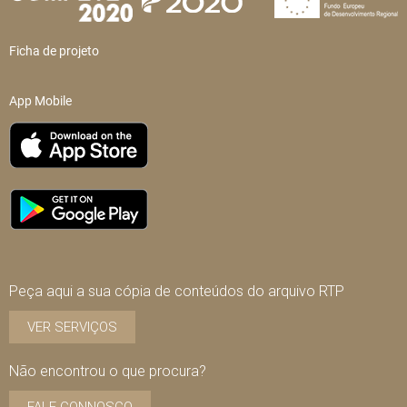
Ficha de projeto
App Mobile
Peça aqui a sua cópia de conteúdos do arquivo RTP
VER SERVIÇOS
Não encontrou o que procura?