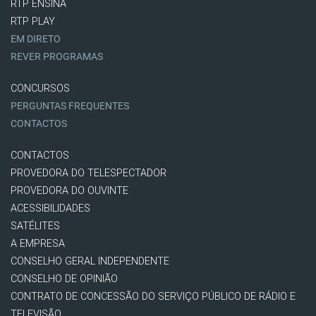
RTP ENSINA
RTP PLAY
EM DIRETO
REVER PROGRAMAS
CONCURSOS
PERGUNTAS FREQUENTES
CONTACTOS
CONTACTOS
PROVEDORA DO TELESPECTADOR
PROVEDORA DO OUVINTE
ACESSIBILIDADES
SATÉLITES
A EMPRESA
CONSELHO GERAL INDEPENDENTE
CONSELHO DE OPINIÃO
CONTRATO DE CONCESSÃO DO SERVIÇO PÚBLICO DE RÁDIO E
TELEVISÃO