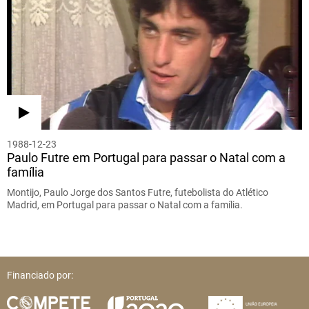
1988-12-23
Paulo Futre em Portugal para passar o Natal com a
família
Montijo, Paulo Jorge dos Santos Futre, futebolista do Atlético
Madrid, em Portugal para passar o Natal com a família.
Financiado por: