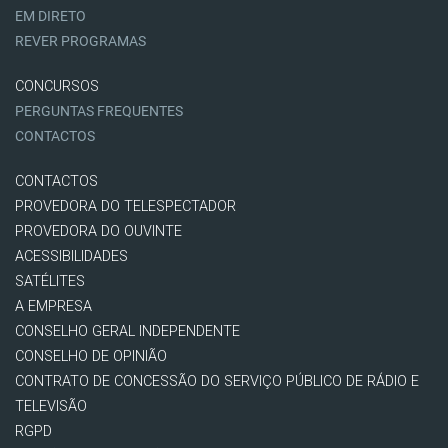
EM DIRETO
REVER PROGRAMAS
CONCURSOS
PERGUNTAS FREQUENTES
CONTACTOS
CONTACTOS
PROVEDORA DO TELESPECTADOR
PROVEDORA DO OUVINTE
ACESSIBILIDADES
SATÉLITES
A EMPRESA
CONSELHO GERAL INDEPENDENTE
CONSELHO DE OPINIÃO
CONTRATO DE CONCESSÃO DO SERVIÇO PÚBLICO DE RÁDIO E
TELEVISÃO
RGPD