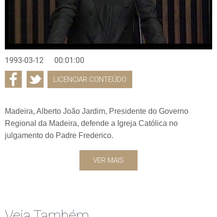
1993-03-12
00:01:00
LICENCIAR CONTEÚDO
Madeira, Alberto João Jardim, Presidente do Governo
Regional da Madeira, defende a Igreja Católica no
julgamento do Padre Frederico.
VER MAIS
Veja Também