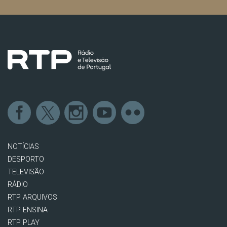
NOTÍCIAS
DESPORTO
TELEVISÃO
RÁDIO
RTP ARQUIVOS
RTP ENSINA
RTP PLAY