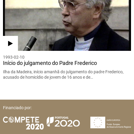
1993-02-10
Início do julgamento do Padre Frederico
Ilha da Madeira, início amanhã do julgamento do padre Frederico,
acusado de homicídio de jovem de 16 anos e de…
Financiado por: