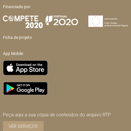
Financiado por:
Ficha de projeto
App Mobile
Peça aqui a sua cópia de conteúdos do arquivo RTP
VER SERVIÇOS