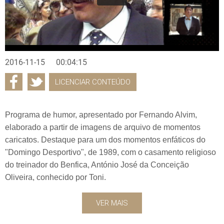
2016-11-15
00:04:15
LICENCIAR CONTEÚDO
Programa de humor, apresentado por Fernando Alvim,
elaborado a partir de imagens de arquivo de momentos
caricatos. Destaque para um dos momentos enfáticos do
"Domingo Desportivo", de 1989, com o casamento religioso
do treinador do Benfica, António José da Conceição
Oliveira, conhecido por Toni.
VER MAIS