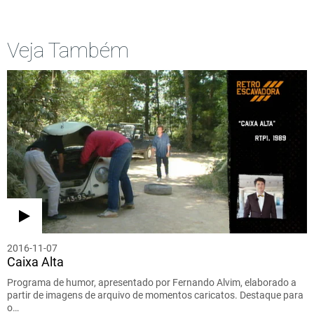
Veja Também
2016-11-07
Caixa Alta
Programa de humor, apresentado por Fernando Alvim, elaborado a
partir de imagens de arquivo de momentos caricatos. Destaque para
o…