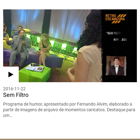
2016-11-22
Sem Filtro
Programa de humor, apresentado por Fernando Alvim, elaborado a
partir de imagens de arquivo de momentos caricatos. Destaque para
um…