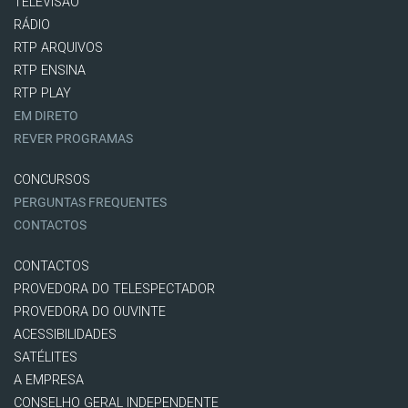
TELEVISÃO
RÁDIO
RTP ARQUIVOS
RTP ENSINA
RTP PLAY
EM DIRETO
REVER PROGRAMAS
CONCURSOS
PERGUNTAS FREQUENTES
CONTACTOS
CONTACTOS
PROVEDORA DO TELESPECTADOR
PROVEDORA DO OUVINTE
ACESSIBILIDADES
SATÉLITES
A EMPRESA
CONSELHO GERAL INDEPENDENTE