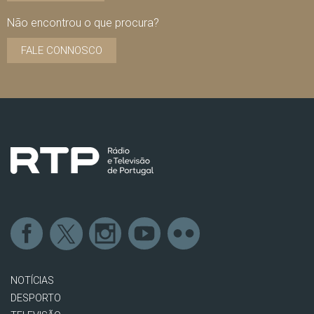
Não encontrou o que procura?
FALE CONNOSCO
NOTÍCIAS
DESPORTO