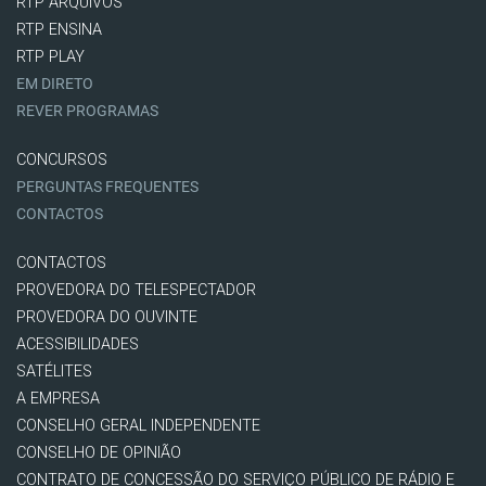
RTP ARQUIVOS
RTP ENSINA
RTP PLAY
EM DIRETO
REVER PROGRAMAS
CONCURSOS
PERGUNTAS FREQUENTES
CONTACTOS
CONTACTOS
PROVEDORA DO TELESPECTADOR
PROVEDORA DO OUVINTE
ACESSIBILIDADES
SATÉLITES
A EMPRESA
CONSELHO GERAL INDEPENDENTE
CONSELHO DE OPINIÃO
CONTRATO DE CONCESSÃO DO SERVIÇO PÚBLICO DE RÁDIO E