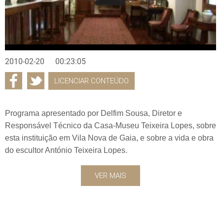
2010-02-20
00:23:05
LICENCIAR CONTEÚDO
Programa apresentado por Delfim Sousa, Diretor e
Responsável Técnico da Casa-Museu Teixeira Lopes, sobre
esta instituição em Vila Nova de Gaia, e sobre a vida e obra
do escultor António Teixeira Lopes.
VER MAIS