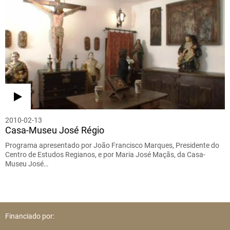
2010-02-13
Casa-Museu José Régio
Programa apresentado por João Francisco Marques, Presidente do
Centro de Estudos Regianos, e por Maria José Maçãs, da Casa-
Museu José…
Financiado por: