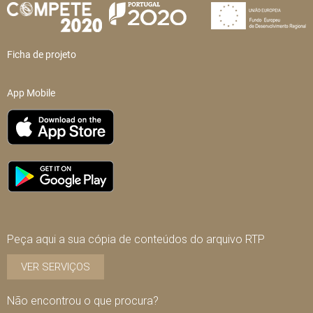
Ficha de projeto
App Mobile
Peça aqui a sua cópia de conteúdos do arquivo RTP
VER SERVIÇOS
Não encontrou o que procura?