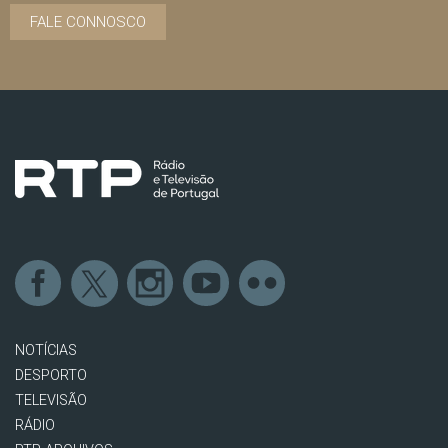
FALE CONNOSCO
NOTÍCIAS
DESPORTO
TELEVISÃO
RÁDIO