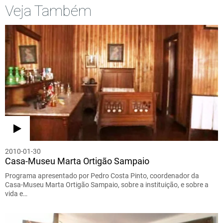
Veja Também
2010-01-30
Casa-Museu Marta Ortigão Sampaio
Programa apresentado por Pedro Costa Pinto, coordenador da
Casa-Museu Marta Ortigão Sampaio, sobre a instituição, e sobre a
vida e…