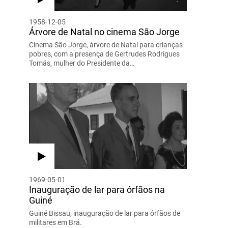
1958-12-05
Árvore de Natal no cinema São Jorge
Cinema São Jorge, árvore de Natal para crianças
pobres, com a presença de Gertrudes Rodrigues
Tomás, mulher do Presidente da…
1969-05-01
Inauguração de lar para órfãos na
Guiné
Guiné Bissau, inauguração de lar para órfãos de
militares em Brá.