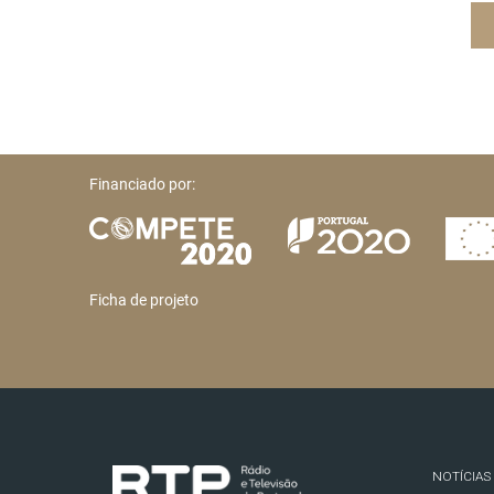
Financiado por:
Ficha de projeto
NOTÍCIAS