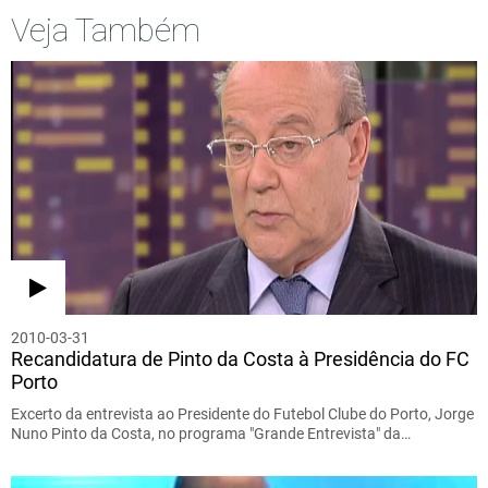
Veja Também
2010-03-31
Recandidatura de Pinto da Costa à Presidência do FC
Porto
Excerto da entrevista ao Presidente do Futebol Clube do Porto, Jorge
Nuno Pinto da Costa, no programa "Grande Entrevista" da…