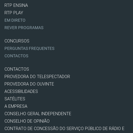
RTP ENSINA
RTP PLAY
EM DIRETO
REVER PROGRAMAS
CONCURSOS
PERGUNTAS FREQUENTES
CONTACTOS
CONTACTOS
PROVEDORA DO TELESPECTADOR
PROVEDORA DO OUVINTE
ACESSIBILIDADES
SATÉLITES
A EMPRESA
CONSELHO GERAL INDEPENDENTE
CONSELHO DE OPINIÃO
CONTRATO DE CONCESSÃO DO SERVIÇO PÚBLICO DE RÁDIO E