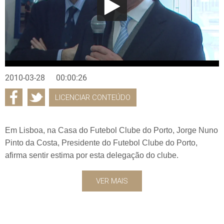
2010-03-28
00:00:26
LICENCIAR CONTEÚDO
Em Lisboa, na Casa do Futebol Clube do Porto, Jorge Nuno
Pinto da Costa, Presidente do Futebol Clube do Porto,
afirma sentir estima por esta delegação do clube.
VER MAIS