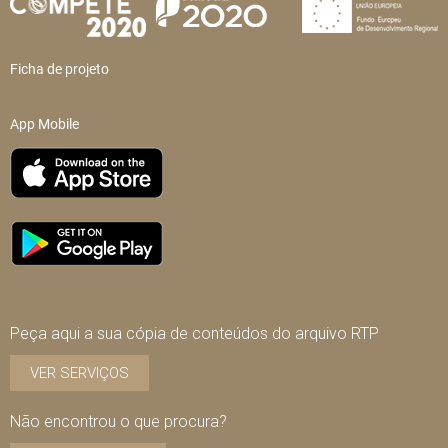
Ficha de projeto
App Mobile
Peça aqui a sua cópia de conteúdos do arquivo RTP
VER SERVIÇOS
Não encontrou o que procura?