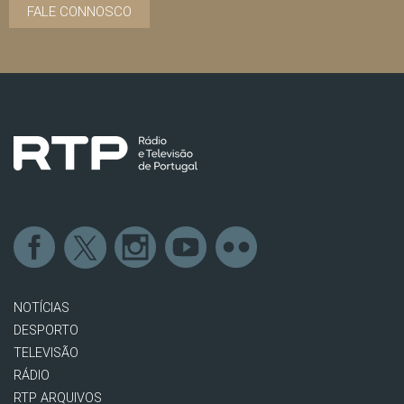
FALE CONNOSCO
NOTÍCIAS
DESPORTO
TELEVISÃO
RÁDIO
RTP ARQUIVOS