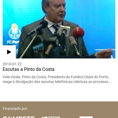
2010-01-22
Escutas a Pinto da Costa
Vale Vizela, Pinto da Costa, Presidente do Futebol Clube do Porto,
reage à divulgação das escutas telefónicas relativas ao processo…
Financiado por: