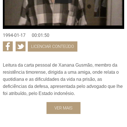
1994-01-17
00:01:50
LICENCIAR CONTEÚDO
Leitura da carta pessoal de Xanana Gusmão, membro da
resistência timorense, dirigida a uma amiga, onde relata o
quotidiana e as dificuldades da vida na prisão, as
deficiências da defesa, apresentada pelo advogado que lhe
foi atribuído, pelo Estado indonésio.
VER MAIS