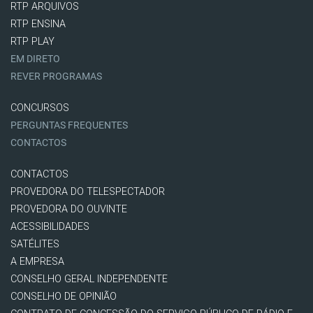
RTP ARQUIVOS
RTP ENSINA
RTP PLAY
EM DIRETO
REVER PROGRAMAS
CONCURSOS
PERGUNTAS FREQUENTES
CONTACTOS
CONTACTOS
PROVEDORA DO TELESPECTADOR
PROVEDORA DO OUVINTE
ACESSIBILIDADES
SATÉLITES
A EMPRESA
CONSELHO GERAL INDEPENDENTE
CONSELHO DE OPINIÃO