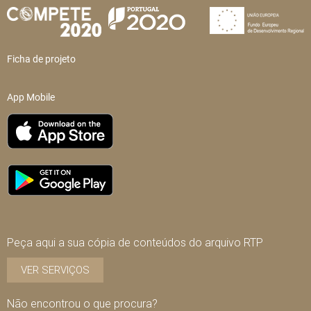
Ficha de projeto
App Mobile
Peça aqui a sua cópia de conteúdos do arquivo RTP
VER SERVIÇOS
Não encontrou o que procura?