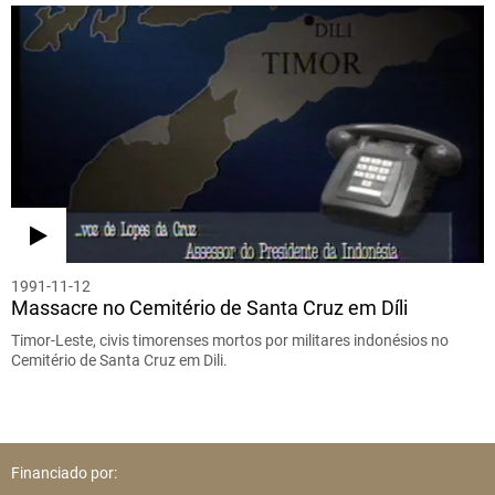
1991-11-12
Massacre no Cemitério de Santa Cruz em Díli
Timor-Leste, civis timorenses mortos por militares indonésios no
Cemitério de Santa Cruz em Dili.
Financiado por: