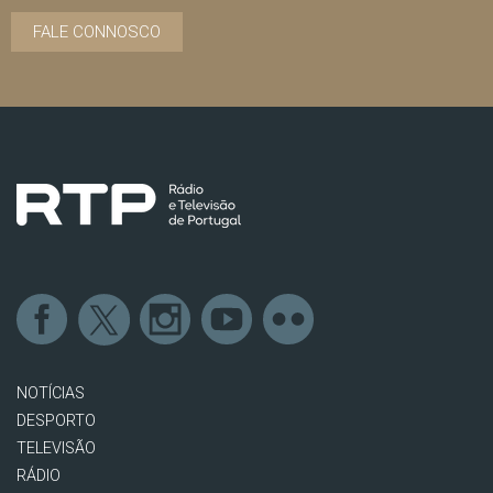
FALE CONNOSCO
NOTÍCIAS
DESPORTO
TELEVISÃO
RÁDIO