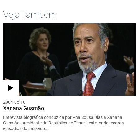
Veja Também
2004-05-10
Xanana Gusmão
Entrevista biográfica conduzida por Ana Sousa Dias a Xanana
Gusmão, presidente da República de Timor-Leste, onde recorda
episódios do passado…