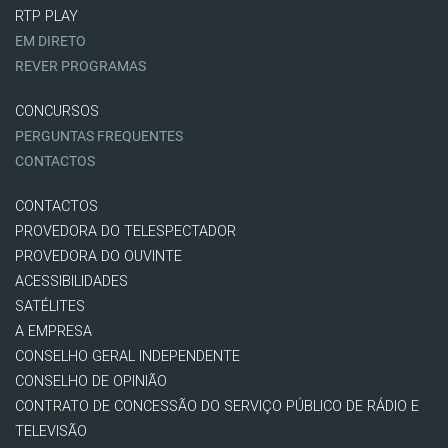
RTP PLAY
EM DIRETO
REVER PROGRAMAS
CONCURSOS
PERGUNTAS FREQUENTES
CONTACTOS
CONTACTOS
PROVEDORA DO TELESPECTADOR
PROVEDORA DO OUVINTE
ACESSIBILIDADES
SATÉLITES
A EMPRESA
CONSELHO GERAL INDEPENDENTE
CONSELHO DE OPINIÃO
CONTRATO DE CONCESSÃO DO SERVIÇO PÚBLICO DE RÁDIO E
TELEVISÃO