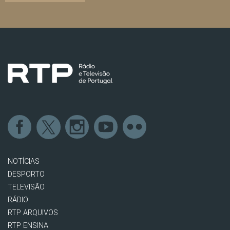
NOTÍCIAS
DESPORTO
TELEVISÃO
RÁDIO
RTP ARQUIVOS
RTP ENSINA