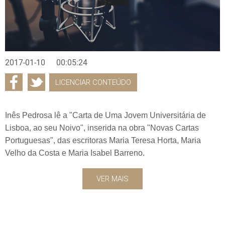
2017-01-10
00:05:24
LICENCIAR CONTEÚDO
Inês Pedrosa lê a "Carta de Uma Jovem Universitária de
Lisboa, ao seu Noivo", inserida na obra "Novas Cartas
Portuguesas", das escritoras Maria Teresa Horta, Maria
Velho da Costa e Maria Isabel Barreno.
VER MAIS