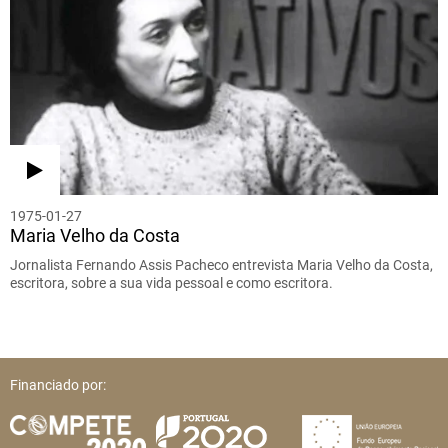
1975-01-27
Maria Velho da Costa
Jornalista Fernando Assis Pacheco entrevista Maria Velho da Costa,
escritora, sobre a sua vida pessoal e como escritora.
Financiado por: