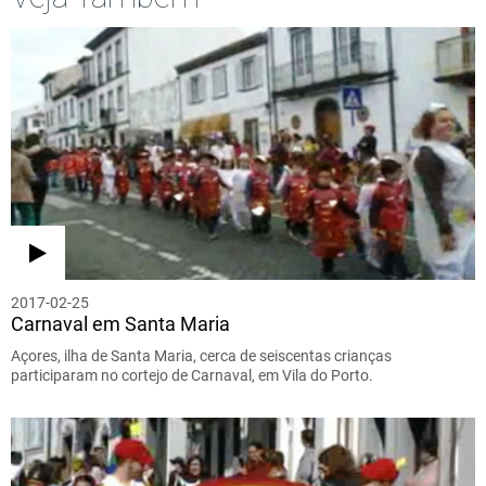
2017-02-25
Carnaval em Santa Maria
Açores, ilha de Santa Maria, cerca de seiscentas crianças
participaram no cortejo de Carnaval, em Vila do Porto.