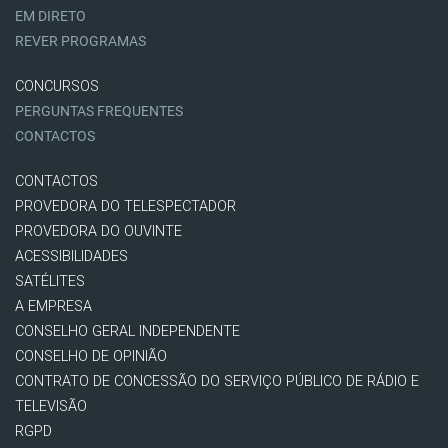
EM DIRETO
REVER PROGRAMAS
CONCURSOS
PERGUNTAS FREQUENTES
CONTACTOS
CONTACTOS
PROVEDORA DO TELESPECTADOR
PROVEDORA DO OUVINTE
ACESSIBILIDADES
SATÉLITES
A EMPRESA
CONSELHO GERAL INDEPENDENTE
CONSELHO DE OPINIÃO
CONTRATO DE CONCESSÃO DO SERVIÇO PÚBLICO DE RÁDIO E
TELEVISÃO
RGPD