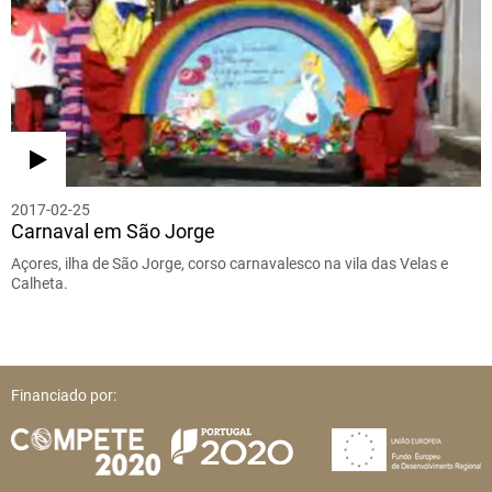
2017-02-25
Carnaval em São Jorge
Açores, ilha de São Jorge, corso carnavalesco na vila das Velas e
Calheta.
Financiado por: