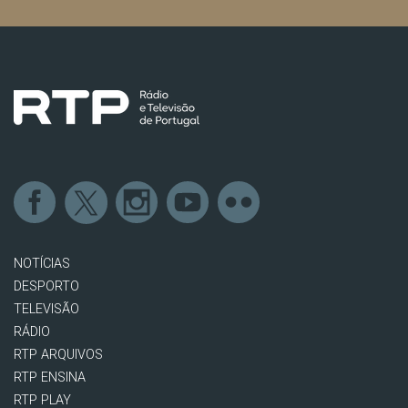
NOTÍCIAS
DESPORTO
TELEVISÃO
RÁDIO
RTP ARQUIVOS
RTP ENSINA
RTP PLAY