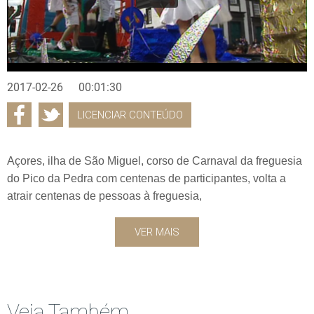
2017-02-26
00:01:30
LICENCIAR CONTEÚDO
Açores, ilha de São Miguel, corso de Carnaval da freguesia
do Pico da Pedra com centenas de participantes, volta a
atrair centenas de pessoas à freguesia,
VER MAIS
Veja Também