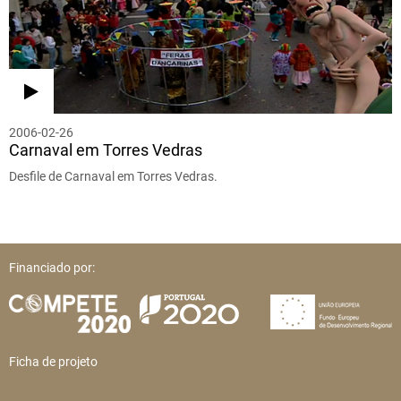
2006-02-26
Carnaval em Torres Vedras
Desfile de Carnaval em Torres Vedras.
Financiado por:
Ficha de projeto