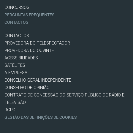
CONCURSOS
PERGUNTAS FREQUENTES
CONTACTOS
CONTACTOS
PROVEDORA DO TELESPECTADOR
PROVEDORA DO OUVINTE
ACESSIBILIDADES
SATÉLITES
A EMPRESA
CONSELHO GERAL INDEPENDENTE
CONSELHO DE OPINIÃO
CONTRATO DE CONCESSÃO DO SERVIÇO PÚBLICO DE RÁDIO E
TELEVISÃO
RGPD
GESTÃO DAS DEFINIÇÕES DE COOKIES