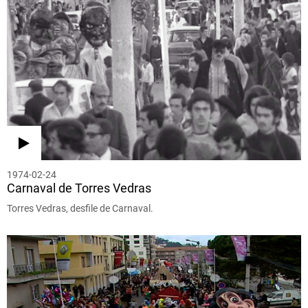
1974-02-24
Carnaval de Torres Vedras
Torres Vedras, desfile de Carnaval.