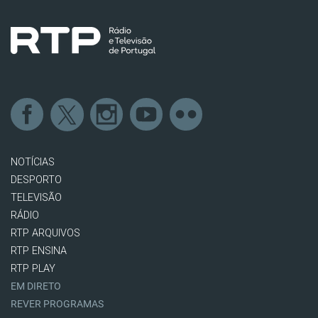
NOTÍCIAS
DESPORTO
TELEVISÃO
RÁDIO
RTP ARQUIVOS
RTP ENSINA
RTP PLAY
EM DIRETO
REVER PROGRAMAS