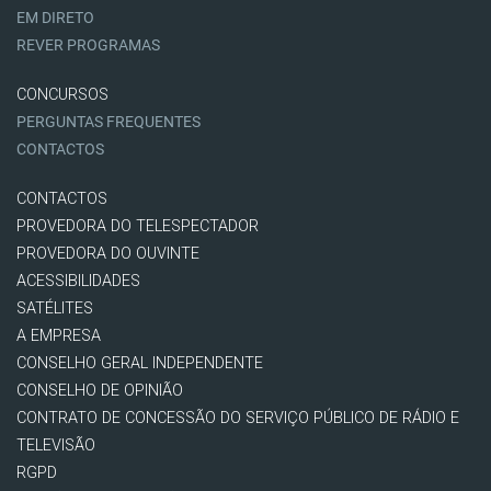
EM DIRETO
REVER PROGRAMAS
CONCURSOS
PERGUNTAS FREQUENTES
CONTACTOS
CONTACTOS
PROVEDORA DO TELESPECTADOR
PROVEDORA DO OUVINTE
ACESSIBILIDADES
SATÉLITES
A EMPRESA
CONSELHO GERAL INDEPENDENTE
CONSELHO DE OPINIÃO
CONTRATO DE CONCESSÃO DO SERVIÇO PÚBLICO DE RÁDIO E
TELEVISÃO
RGPD