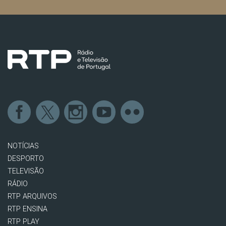
NOTÍCIAS
DESPORTO
TELEVISÃO
RÁDIO
RTP ARQUIVOS
RTP ENSINA
RTP PLAY