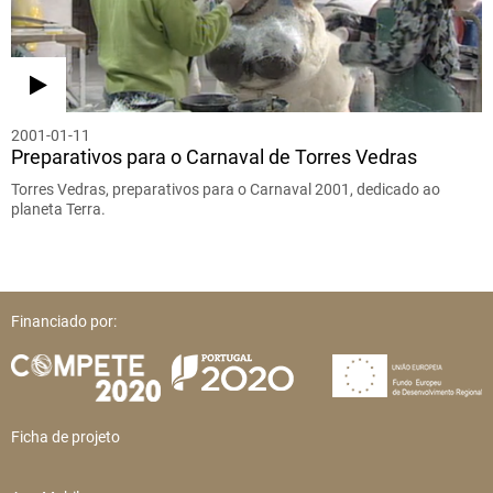
2001-01-11
Preparativos para o Carnaval de Torres Vedras
Torres Vedras, preparativos para o Carnaval 2001, dedicado ao
planeta Terra.
Financiado por:
Ficha de projeto