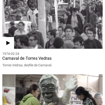
1974-02-24
Carnaval de Torres Vedras
Torres Vedras, desfile de Carnaval.