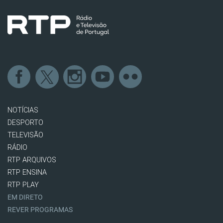
NOTÍCIAS
DESPORTO
TELEVISÃO
RÁDIO
RTP ARQUIVOS
RTP ENSINA
RTP PLAY
EM DIRETO
REVER PROGRAMAS