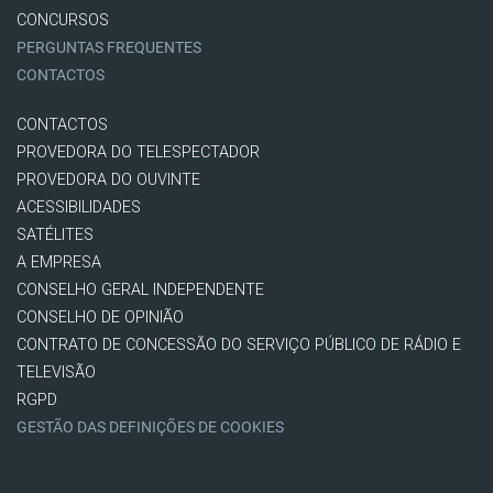
CONCURSOS
PERGUNTAS FREQUENTES
CONTACTOS
CONTACTOS
PROVEDORA DO TELESPECTADOR
PROVEDORA DO OUVINTE
ACESSIBILIDADES
SATÉLITES
A EMPRESA
CONSELHO GERAL INDEPENDENTE
CONSELHO DE OPINIÃO
CONTRATO DE CONCESSÃO DO SERVIÇO PÚBLICO DE RÁDIO E
TELEVISÃO
RGPD
GESTÃO DAS DEFINIÇÕES DE COOKIES